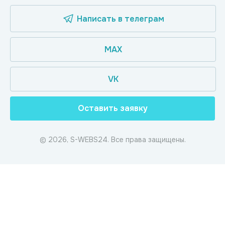
Написать в телеграм
MAX
VK
Оставить заявку
© 2026, S-WEBS24. Все права защищены.