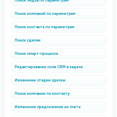
Поиск лидов по параметрам
Поиск компаний по параметрам
Поиск контакта по параметрам
Поиск сделки
Поиск смарт-процесса
Редактирование поля CRM в задаче
Изменение стадии сделки
Поиск компании по контакту
Изменение предложения из счета