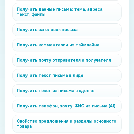
Получить данные письма: тема, адреса,
текст, файлы
Получить заголовок письма
Получить комментарии из таймлайна
Получить почту отправителя и получателя
Получить текст письма в лиде
Получить текст из письма в сделке
Получить телефон, почту, ФИО из письма (AI)
Свойство предложения и разделы основного
товара