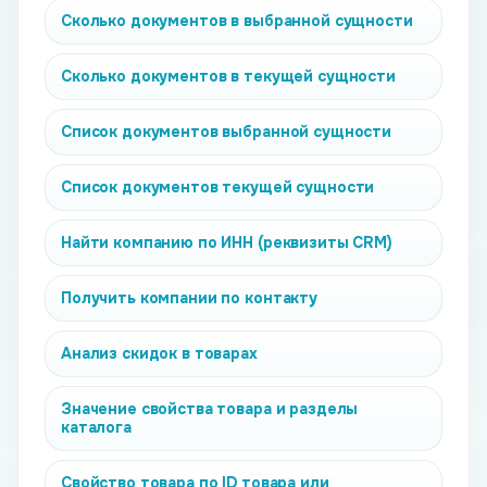
Сколько документов в выбранной сущности
Сколько документов в текущей сущности
Список документов выбранной сущности
Список документов текущей сущности
Найти компанию по ИНН (реквизиты CRM)
Получить компании по контакту
Анализ скидок в товарах
Значение свойства товара и разделы
каталога
Свойство товара по ID товара или