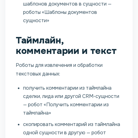
шаблонов документов в сущности —
роботы «Шаблоны документов
сущности»
Таймлайн,
комментарии и текст
Роботы для извлечения и обработки
текстовых данных:
получить комментарии из таймлайна
сделки, лида или другой CRM-сущности
— робот «Получить комментарии из
таймлайна»
скопировать комментарий из таймлайна
одной сущности в другую — робот