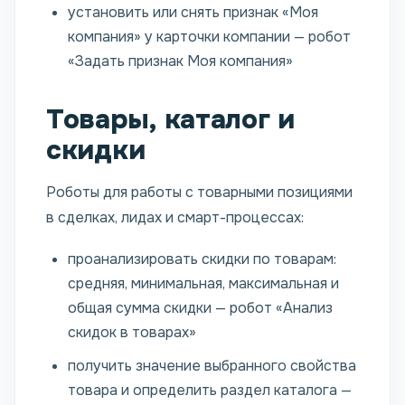
установить или снять признак «Моя
компания» у карточки компании — робот
«Задать признак Моя компания»
Товары, каталог и
скидки
Роботы для работы с товарными позициями
в сделках, лидах и смарт-процессах:
проанализировать скидки по товарам:
средняя, минимальная, максимальная и
общая сумма скидки — робот «Анализ
скидок в товарах»
получить значение выбранного свойства
товара и определить раздел каталога —