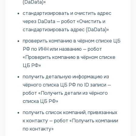
(DaData)»
стандартизировать и очистить адрес
через DaData — робот «Очистить и
стандартизировать адрес (DaData)»
проверить компанию в чёрном списке ЦБ
РФ по ИНН или названию — робот
«Проверить компанию в чёрном списке
ЦБ РФ»
получить детальную информацию из
чёрного списка ЦБ РФ по ID записи —
робот «Получить детали из чёрного
списка ЦБ РФ»
получить список компаний, привязанных
к контакту — робот «Получить компании
по контакту»