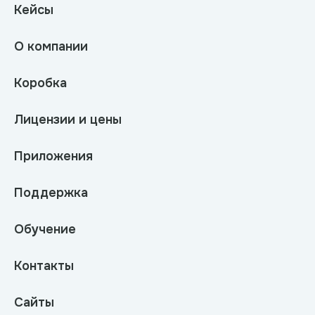
Кейсы
О компании
Коробка
Лицензии и цены
Приложения
Поддержка
Обучение
Контакты
Сайты