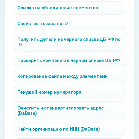
Ссылка на объединение элементов
Свойство товара по ID
Получить детали из чёрного списка ЦБ РФ по
ID
Проверить компанию в чёрном списке ЦБ РФ
Копирование файла между элементами
Текущий номер нумератора
Очистить и стандартизировать адрес
(DaData)
Найти организацию по ИНН (DaData)