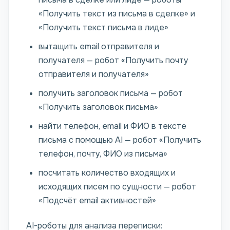
«Получить текст из письма в сделке» и
«Получить текст письма в лиде»
вытащить email отправителя и
получателя — робот «Получить почту
отправителя и получателя»
получить заголовок письма — робот
«Получить заголовок письма»
найти телефон, email и ФИО в тексте
письма с помощью AI — робот «Получить
телефон, почту, ФИО из письма»
посчитать количество входящих и
исходящих писем по сущности — робот
«Подсчёт email активностей»
AI-роботы для анализа переписки: