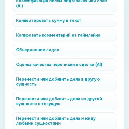
Классификация писем лида: заказ или спам
(AI)
Конвертировать сумму в текст
Копировать комментарий из таймлайна
Объединение лидов
Оценка качества переписки в сделке (AI)
Перенести или добавить дела в другую
сущность
Перенести или добавить дела из другой
сущности в текущую
Перенести или добавить дела между
любыми сущностями