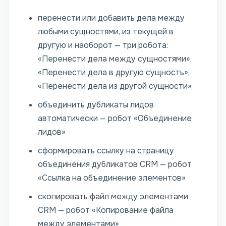
перенести или добавить дела между
любыми сущностями, из текущей в
другую и наоборот — три робота:
«Перенести дела между сущностями»,
«Перенести дела в другую сущность»,
«Перенести дела из другой сущности»
объединить дубликаты лидов
автоматически — робот «Объединение
лидов»
сформировать ссылку на страницу
объединения дубликатов CRM — робот
«Ссылка на объединение элементов»
скопировать файл между элементами
CRM — робот «Копирование файла
между элементами»