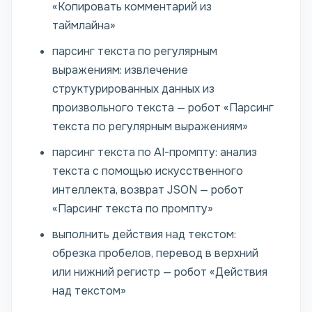
«Копировать комментарий из
таймлайна»
парсинг текста по регулярным
выражениям: извлечение
структурированных данных из
произвольного текста — робот «Парсинг
текста по регулярным выражениям»
парсинг текста по AI-промпту: анализ
текста с помощью искусственного
интеллекта, возврат JSON — робот
«Парсинг текста по промпту»
выполнить действия над текстом:
обрезка пробелов, перевод в верхний
или нижний регистр — робот «Действия
над текстом»