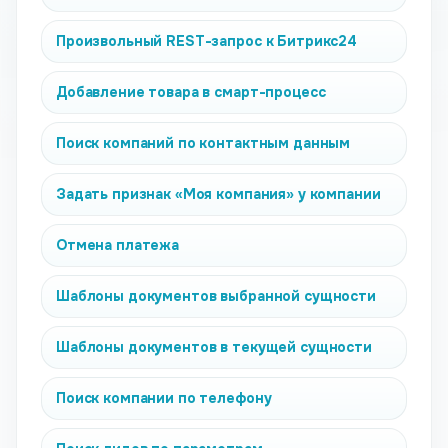
Произвольный REST-запрос к Битрикс24
Добавление товара в смарт-процесс
Поиск компаний по контактным данным
Задать признак «Моя компания» у компании
Отмена платежа
Шаблоны документов выбранной сущности
Шаблоны документов в текущей сущности
Поиск компании по телефону