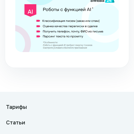
Тарифы
Статьи