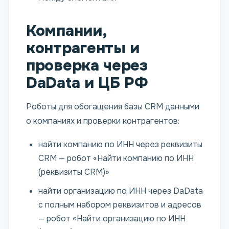
Компании,
контрагенты и
проверка через
DaData и ЦБ РФ
Роботы для обогащения базы CRM данными
о компаниях и проверки контрагентов:
найти компанию по ИНН через реквизиты
CRM — робот «Найти компанию по ИНН
(реквизиты CRM)»
найти организацию по ИНН через DaData
с полным набором реквизитов и адресов
— робот «Найти организацию по ИНН