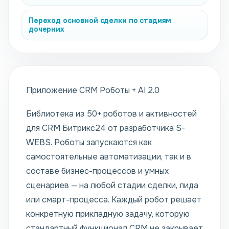
Переход основной сделки по стадиям
дочерних
Приложение CRM Роботы + AI 2.0
Библиотека из 50+ роботов и активностей
для CRM Битрикс24 от разработчика S-
WEBS. Роботы запускаются как
самостоятельные автоматизации, так и в
составе бизнес-процессов и умных
сценариев — на любой стадии сделки, лида
или смарт-процесса. Каждый робот решает
конкретную прикладную задачу, которую
стандартный функционал CRM не закрывает