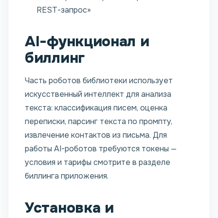
REST-запрос»
AI-функционал и
биллинг
Часть роботов библиотеки использует
искусственный интеллект для анализа
текста: классификация писем, оценка
переписки, парсинг текста по промпту,
извлечение контактов из письма. Для
работы AI-роботов требуются токены —
условия и тарифы смотрите в разделе
биллинга приложения.
Установка и