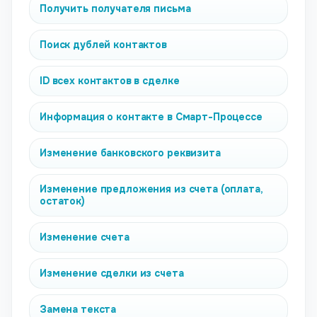
Получить получателя письма
Поиск дублей контактов
ID всех контактов в сделке
Информация о контакте в Смарт-Процессе
Изменение банковского реквизита
Изменение предложения из счета (оплата,
остаток)
Изменение счета
Изменение сделки из счета
Замена текста