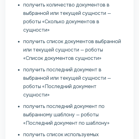
получить количество документов в
выбранной или текущей сущности —
роботы «Сколько документов в
сущности»
получить список документов выбранной
или текущей сущности — роботы
«Список документов сущности»
получить последний документ в
выбранной или текущей сущности —
роботы «Последний документ
сущности»
получить последний документ по
выбранному шаблону — роботы
«Последний документ по шаблону»
получить список используемых