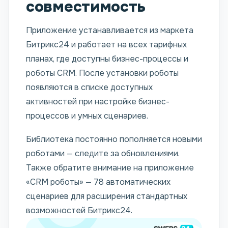
совместимость
Приложение устанавливается из маркета
Битрикс24 и работает на всех тарифных
планах, где доступны бизнес-процессы и
роботы CRM. После установки роботы
появляются в списке доступных
активностей при настройке бизнес-
процессов и умных сценариев.
Библиотека постоянно пополняется новыми
роботами — следите за обновлениями.
Также обратите внимание на приложение
«CRM роботы» — 78 автоматических
сценариев для расширения стандартных
возможностей Битрикс24.