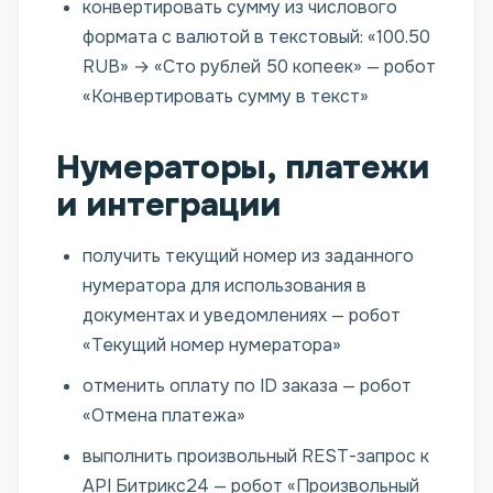
конвертировать сумму из числового
формата с валютой в текстовый: «100.50
RUB» → «Сто рублей 50 копеек» — робот
«Конвертировать сумму в текст»
Нумераторы, платежи
и интеграции
получить текущий номер из заданного
нумератора для использования в
документах и уведомлениях — робот
«Текущий номер нумератора»
отменить оплату по ID заказа — робот
«Отмена платежа»
выполнить произвольный REST-запрос к
API Битрикс24 — робот «Произвольный