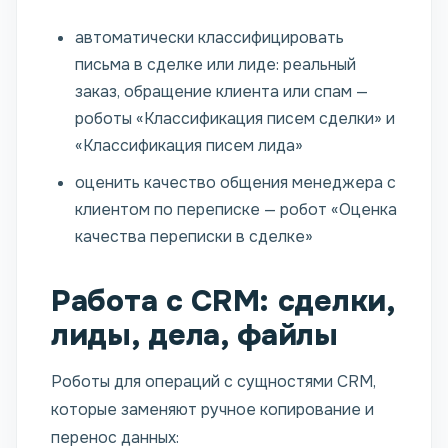
автоматически классифицировать
письма в сделке или лиде: реальный
заказ, обращение клиента или спам —
роботы «Классификация писем сделки» и
«Классификация писем лида»
оценить качество общения менеджера с
клиентом по переписке — робот «Оценка
качества переписки в сделке»
Работа с CRM: сделки,
лиды, дела, файлы
Роботы для операций с сущностями CRM,
которые заменяют ручное копирование и
перенос данных: