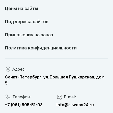
Цены на сайты
Поддержка сайтов
Приложения на заказ
Политика конфиденциальности
Адрес:
Санкт-Петербург, ул. Большая Пушкарская, дом
5
Телефон:
E-mail:
+7 (961) 805-51-93
info@s-webs24.ru