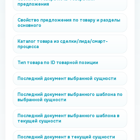
предложения
Свойство предложения по товару и разделы
основного
Каталог товара из сделки/лида/смарт-
процесса
Тип товара по ID товарной позиции
Последний документ выбранной сущности
Последний документ выбранного шаблона по
выбранной сущности
Последний документ выбранного шаблона в
текущей сущности
Последний документ в текущей сущности