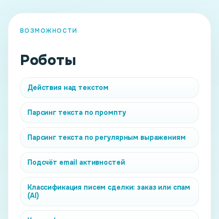
ВОЗМОЖНОСТИ
Роботы
Действия над текстом
Парсинг текста по промпту
Парсинг текста по регулярным выражениям
Подсчёт email активностей
Классификация писем сделки: заказ или спам
(AI)