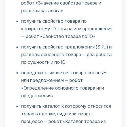
робот «Значение свойства товара и
разделы каталога»
получить свойство товара по
конкретному ID товара или предложения
— робот «Свойство товара по ID»
получить свойство предложения (SKU) и
разделы основного товара — два робота:
по сущности и по ID
определить, является товар основным
или предложением — робот
«Определение основного товара или
предложения»
получить каталог, к которому относится
товар в сделке, лиде или смарт-
процессе — робот «Каталог товара из