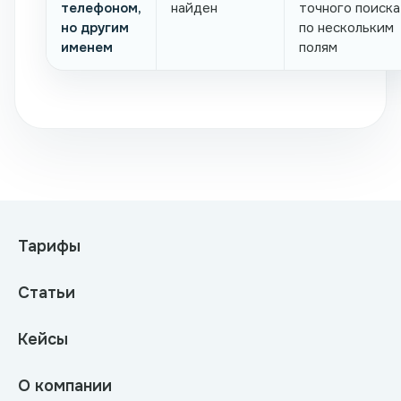
телефоном,
найден
точного поиска
но другим
по нескольким
именем
полям
Тарифы
Статьи
Кейсы
О компании