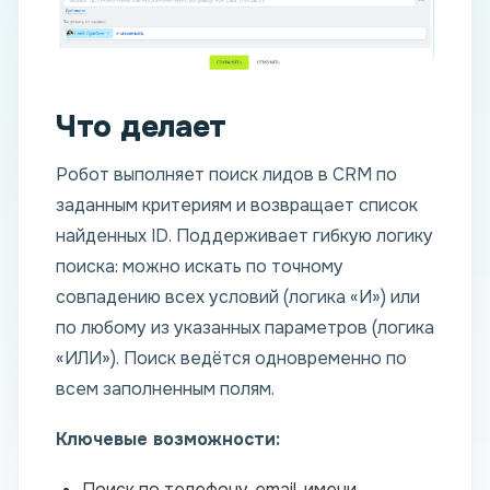
Что делает
Робот выполняет поиск лидов в CRM по
заданным критериям и возвращает список
найденных ID. Поддерживает гибкую логику
поиска: можно искать по точному
совпадению всех условий (логика «И») или
по любому из указанных параметров (логика
«ИЛИ»). Поиск ведётся одновременно по
всем заполненным полям.
Ключевые возможности:
Поиск по телефону, email, имени,