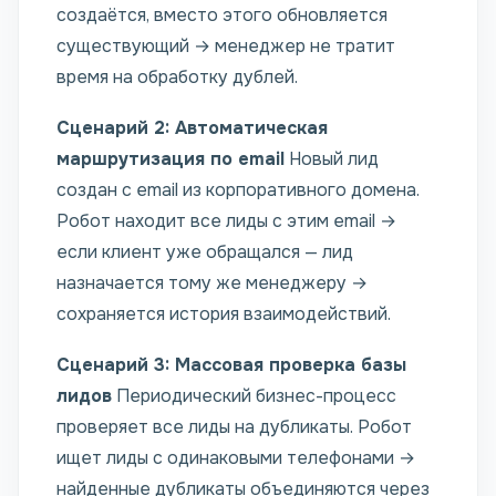
создаётся, вместо этого обновляется
существующий → менеджер не тратит
время на обработку дублей.
Сценарий 2: Автоматическая
маршрутизация по email
Новый лид
создан с email из корпоративного домена.
Робот находит все лиды с этим email →
если клиент уже обращался — лид
назначается тому же менеджеру →
сохраняется история взаимодействий.
Сценарий 3: Массовая проверка базы
лидов
Периодический бизнес-процесс
проверяет все лиды на дубликаты. Робот
ищет лиды с одинаковыми телефонами →
найденные дубликаты объединяются через