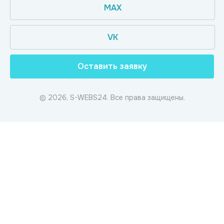
MAX
VK
Оставить заявку
© 2026, S-WEBS24. Все права защищены.