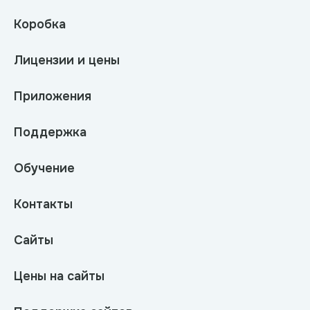
Коробка
Лицензии и цены
Приложения
Поддержка
Обучение
Контакты
Сайты
Цены на сайты