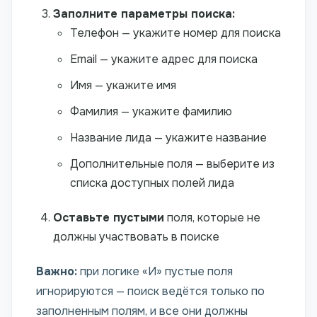
Заполните параметры поиска:
Телефон — укажите номер для поиска
Email — укажите адрес для поиска
Имя — укажите имя
Фамилия — укажите фамилию
Название лида — укажите название
Дополнительные поля — выберите из
списка доступных полей лида
Оставьте пустыми
поля, которые не
должны участвовать в поиске
Важно:
при логике «И» пустые поля
игнорируются — поиск ведётся только по
заполненным полям, и все они должны