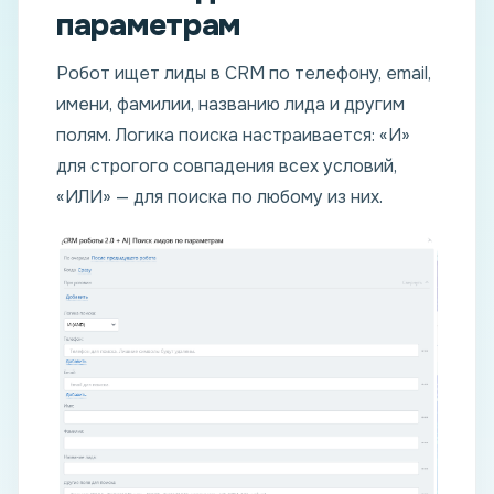
параметрам
Робот ищет лиды в CRM по телефону, email,
имени, фамилии, названию лида и другим
полям. Логика поиска настраивается: «И»
для строгого совпадения всех условий,
«ИЛИ» — для поиска по любому из них.