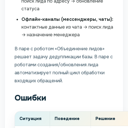
поиск лида по адресу → обновление
статуса
Офлайн-каналы (мессенджеры, чаты):
контактные данные из чата → поиск лида
→ назначение менеджера
В паре с роботом «Объединение лидов»
решает задачу дедупликации базы. В паре с
роботами создания/обновления лида
автоматизирует полный цикл обработки
входящих обращений.
Ошибки
Ситуация
Поведение
Решение