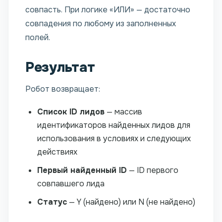
совпасть. При логике «ИЛИ» — достаточно
совпадения по любому из заполненных
полей.
Результат
Робот возвращает:
Список ID лидов
— массив
идентификаторов найденных лидов для
использования в условиях и следующих
действиях
Первый найденный ID
— ID первого
совпавшего лида
Статус
— Y (найдено) или N (не найдено)