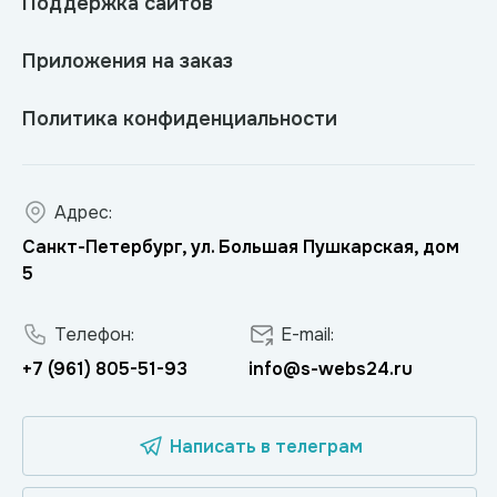
Поддержка сайтов
Приложения на заказ
Политика конфиденциальности
Адрес:
Санкт-Петербург, ул. Большая Пушкарская, дом
5
Телефон:
E-mail:
+7 (961) 805-51-93
info@s-webs24.ru
Написать в телеграм