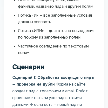
фамилии, названию лида и другим полям
Логика «И» — все заполненные условия
должны совпасть
Логика «ИЛИ» — достаточно совпадения
по любому из заполненных полей
Частичное совпадение по текстовым
полям
Сценарии
Сценарий 1: Обработка входящего лида
— проверка на дубли
Форма на сайте
создаёт лид с телефоном и email. Робот
проверяет: есть ли уже лид с такими
данными → если есть — новый лид не