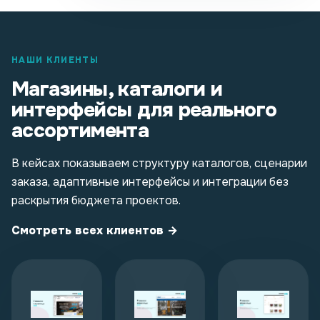
НАШИ КЛИЕНТЫ
Магазины, каталоги и
интерфейсы для реального
ассортимента
В кейсах показываем структуру каталогов, сценарии
заказа, адаптивные интерфейсы и интеграции без
раскрытия бюджета проектов.
Смотреть всех клиентов →