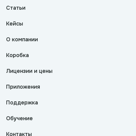
Статьи
Кейсы
О компании
Коробка
Лицензии и цены
Приложения
Поддержка
Обучение
Контакты