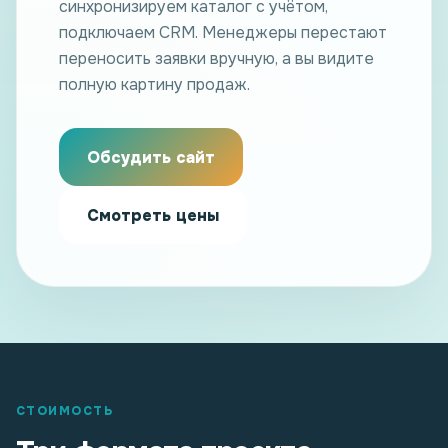
синхронизируем каталог с учётом,
подключаем CRM. Менеджеры перестают
переносить заявки вручную, а вы видите
полную картину продаж.
Обсудить сайт
Смотреть цены
СТОИМОСТЬ