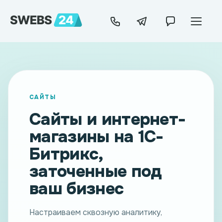
САЙТЫ
Сайты и интернет-
магазины на 1С-
Битрикс,
заточенные под
ваш бизнес
Настраиваем сквозную аналитику,