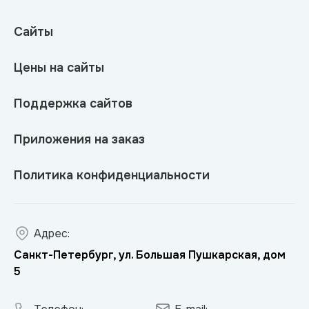
Сайты
Цены на сайты
Поддержка сайтов
Приложения на заказ
Политика конфиденциальности
Адрес:
Санкт-Петербург, ул. Большая Пушкарская, дом
5