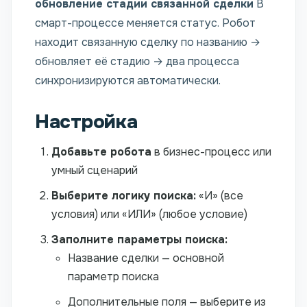
обновление стадии связанной сделки
В
смарт-процессе меняется статус. Робот
находит связанную сделку по названию →
обновляет её стадию → два процесса
синхронизируются автоматически.
Настройка
Добавьте робота
в бизнес-процесс или
умный сценарий
Выберите логику поиска:
«И» (все
условия) или «ИЛИ» (любое условие)
Заполните параметры поиска:
Название сделки — основной
параметр поиска
Дополнительные поля — выберите из