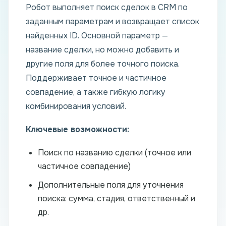
Робот выполняет поиск сделок в CRM по
заданным параметрам и возвращает список
найденных ID. Основной параметр —
название сделки, но можно добавить и
другие поля для более точного поиска.
Поддерживает точное и частичное
совпадение, а также гибкую логику
комбинирования условий.
Ключевые возможности:
Поиск по названию сделки (точное или
частичное совпадение)
Дополнительные поля для уточнения
поиска: сумма, стадия, ответственный и
др.