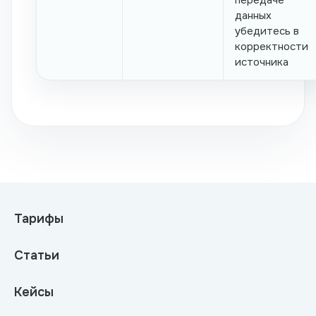
данных
убедитесь в
корректности
источника
Тарифы
Статьи
Кейсы