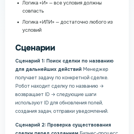
Логика «И» — все условия должны
совпасть
Логика «ИЛИ» — достаточно любого из
условий
Сценарии
Сценарий 1: Поиск сделки по названию
для дальнейших действий
Менеджер
получает задачу по конкретной сделке.
Робот находит сделку по названию →
возвращает ID → следующие шаги
используют ID для обновления полей,
создания задач, отправки уведомлений.
Сценарий 2: Проверка существования
сделки перед созданием
Бизнес-процесс