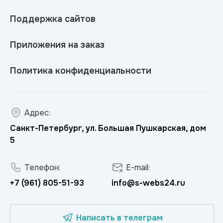
Поддержка сайтов
Приложения на заказ
Политика конфиденциальности
Адрес:
Санкт-Петербург, ул. Большая Пушкарская, дом
5
Телефон:
E-mail:
+7 (961) 805-51-93
info@s-webs24.ru
Написать в телеграм