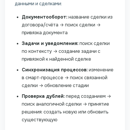
данными и сделками:
Документооборот:
название сделки из
договора/счёта → поиск сделки →
привязка документа
Задачи и уведомления:
поиск сделки
по контексту → создание задачи с
привязкой к найденной сделке
Синхронизация процессов:
изменение
в смарт-процессе → поиск связанной
сделки → обновление стадии
Проверка дублей:
перед созданием →
поиск аналогичной сделки → принятие
решения: создать новую или обновить
существующую