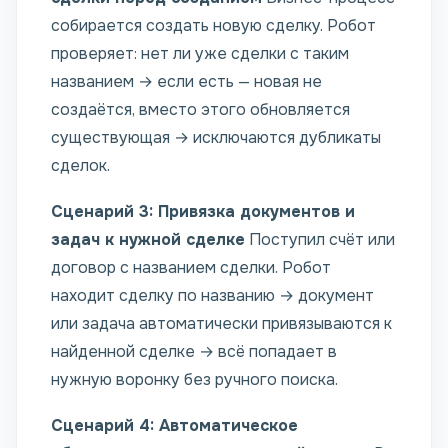
собирается создать новую сделку. Робот
проверяет: нет ли уже сделки с таким
названием → если есть — новая не
создаётся, вместо этого обновляется
существующая → исключаются дубликаты
сделок.
Сценарий 3: Привязка документов и
задач к нужной сделке
Поступил счёт или
договор с названием сделки. Робот
находит сделку по названию → документ
или задача автоматически привязываются к
найденной сделке → всё попадает в
нужную воронку без ручного поиска.
Сценарий 4: Автоматическое