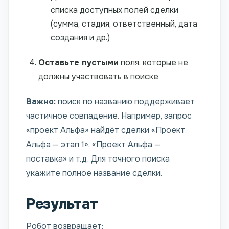
списка доступных полей сделки
(сумма, стадия, ответственный, дата
создания и др.)
Оставьте пустыми
поля, которые не
должны участвовать в поиске
Важно:
поиск по названию поддерживает
частичное совпадение. Например, запрос
«проект Альфа» найдёт сделки «Проект
Альфа — этап 1», «Проект Альфа —
поставка» и т.д. Для точного поиска
укажите полное название сделки.
Результат
Робот возвращает: