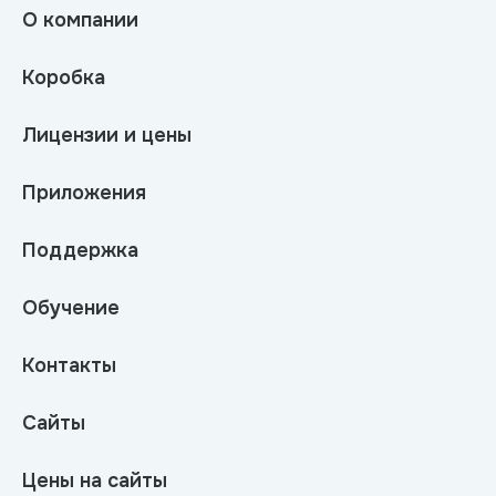
О компании
Коробка
Лицензии и цены
Приложения
Поддержка
Обучение
Контакты
Сайты
Цены на сайты