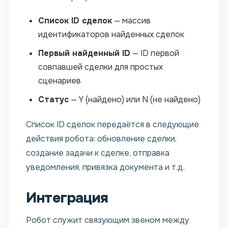
Список ID сделок
— массив
идентификаторов найденных сделок
Первый найденный ID
— ID первой
совпавшей сделки для простых
сценариев
Статус
— Y (найдено) или N (не найдено)
Список ID сделок передаётся в следующие
действия робота: обновление сделки,
создание задачи к сделке, отправка
уведомления, привязка документа и т.д.
Интеграция
Робот служит связующим звеном между