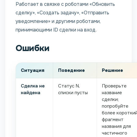
Работает в связке с роботами «Обновить
сделку», «Создать задачу», «Отправить
уведомление» и другими роботами,
принимающими ID сделки на вход.
Ошибки
Ситуация
Поведение
Решение
Сделка не
Статус N,
Проверьте
найдена
списки пусты
название
сделки;
попробуйте
более коротки
фрагмент
названия для
частичного