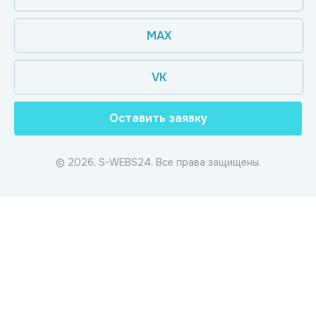
MAX
VK
Оставить заявку
© 2026, S-WEBS24. Все права защищены.