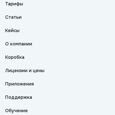
Тарифы
Статьи
Кейсы
О компании
Коробка
Лицензии и цены
Приложения
Поддержка
Обучение