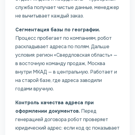
служба получает чистые данные, менеджер
не вычитывает каждый заказ.
Сегментация базы по географии.
Процесс пробегает по компаниям, робот
раскладывает адреса по полям. Дальше
условия: регион «Свердловская область» —
в восточную команду продаж, Москва
внутри МКАД — в центральную. Работает и
на старой базе, где адреса заводили
годами вручную.
Контроль качества адреса при
оформлении документов.
Перед
генерацией договора робот проверяет
юридический адрес: если код qc показывает