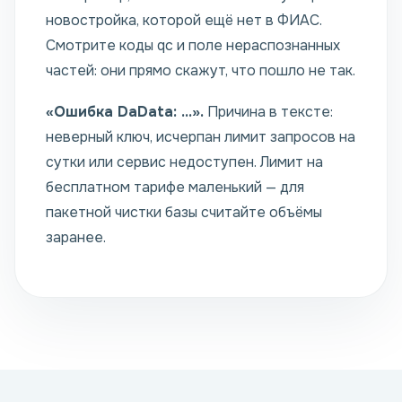
новостройка, которой ещё нет в ФИАС.
Смотрите коды qc и поле нераспознанных
частей: они прямо скажут, что пошло не так.
«Ошибка DaData: …».
Причина в тексте:
неверный ключ, исчерпан лимит запросов на
сутки или сервис недоступен. Лимит на
бесплатном тарифе маленький — для
пакетной чистки базы считайте объёмы
заранее.