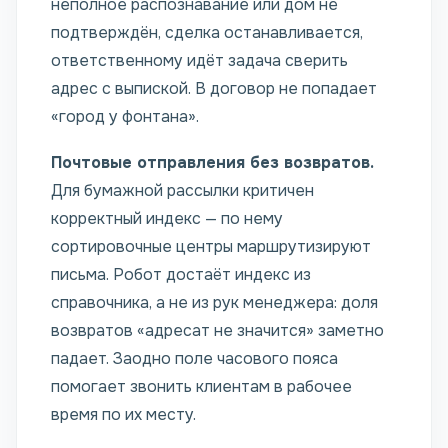
неполное распознавание или дом не
подтверждён, сделка останавливается,
ответственному идёт задача сверить
адрес с выпиской. В договор не попадает
«город у фонтана».
Почтовые отправления без возвратов.
Для бумажной рассылки критичен
корректный индекс — по нему
сортировочные центры маршрутизируют
письма. Робот достаёт индекс из
справочника, а не из рук менеджера: доля
возвратов «адресат не значится» заметно
падает. Заодно поле часового пояса
помогает звонить клиентам в рабочее
время по их месту.