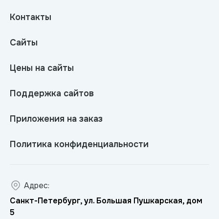
Контакты
Сайты
Цены на сайты
Поддержка сайтов
Приложения на заказ
Политика конфиденциальности
Адрес:
Санкт-Петербург, ул. Большая Пушкарская, дом
5