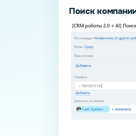
Поиск компании