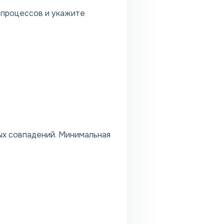
-процессов и укажите
ых совпадений. Минимальная