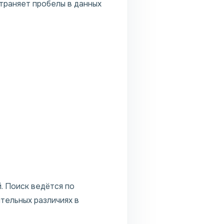
траняет пробелы в данных
. Поиск ведётся по
тельных различиях в