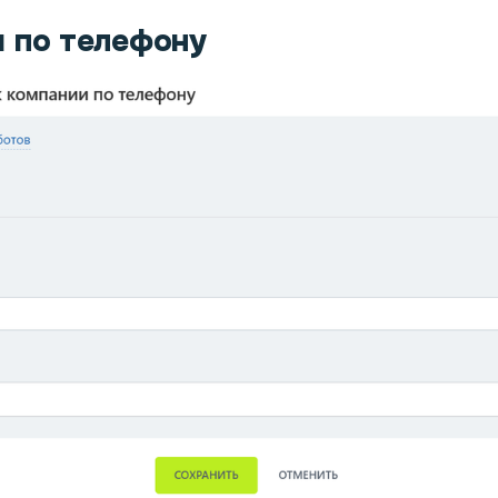
 по телефону