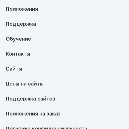
Приложения
Поддержка
Обучение
Контакты
Сайты
Цены на сайты
Поддержка сайтов
Приложения на заказ
Политика конфиденциальности