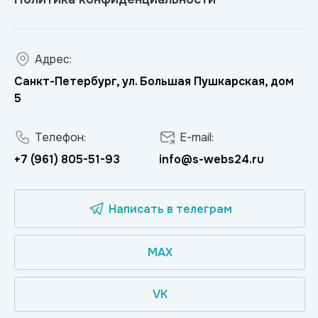
Адрес:
Санкт-Петербург, ул. Большая Пушкарская, дом
5
Телефон:
E-mail:
+7 (961) 805-51-93
info@s-webs24.ru
Написать в телеграм
MAX
VK