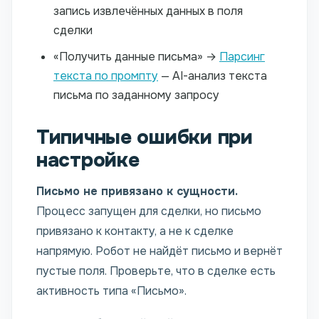
запись извлечённых данных в поля
сделки
«Получить данные письма» →
Парсинг
текста по промпту
— AI-анализ текста
письма по заданному запросу
Типичные ошибки при
настройке
Письмо не привязано к сущности.
Процесс запущен для сделки, но письмо
привязано к контакту, а не к сделке
напрямую. Робот не найдёт письмо и вернёт
пустые поля. Проверьте, что в сделке есть
активность типа «Письмо».