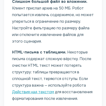
Слишком большой файл во вложении.
Клиент прислал архив на 50 МБ. Робот
попытается извлечь содержимое, но может
упереться в ограничение по размеру.
Настройте фильтрацию по размеру файла
или отключите извлечение файлов для
этого сценария.
HTML-письма с таблицами.
Некоторые
письма содержат сложную вёрстку. После
очистки HTML текст может потерять
структуру: таблицы превращаются в
сплошной текст, теряются отступы. Если
структура важна — используйте робота
Действия над текстом
для восстановления
форматирования после извлечения.