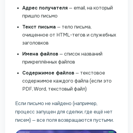
Адрес получателя
— email, на который
пришло письмо
Текст письма
— тело письма,
очищенное от HTML-тегов и служебных
заголовков
Имена файлов
— список названий
прикреплённых файлов
Содержимое файлов
— текстовое
содержимое каждого файла (если это
PDF, Word, текстовый файл)
Если письмо не найдено (например,
процесс запущен для сделки, где ещё нет
писем) — все поля возвращаются пустыми.