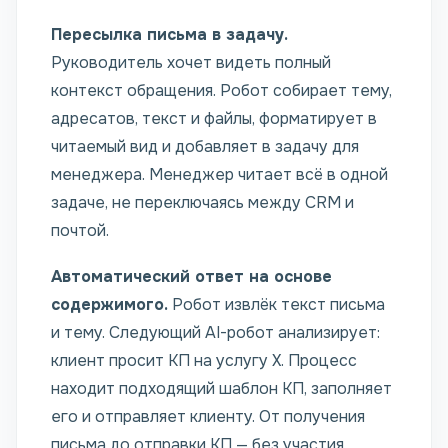
Пересылка письма в задачу.
Руководитель хочет видеть полный
контекст обращения. Робот собирает тему,
адресатов, текст и файлы, форматирует в
читаемый вид и добавляет в задачу для
менеджера. Менеджер читает всё в одной
задаче, не переключаясь между CRM и
почтой.
Автоматический ответ на основе
содержимого.
Робот извлёк текст письма
и тему. Следующий AI-робот анализирует:
клиент просит КП на услугу X. Процесс
находит подходящий шаблон КП, заполняет
его и отправляет клиенту. От получения
письма до отправки КП — без участия