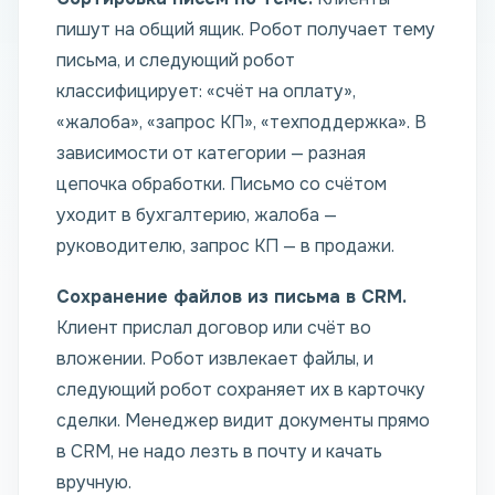
пишут на общий ящик. Робот получает тему
письма, и следующий робот
классифицирует: «счёт на оплату»,
«жалоба», «запрос КП», «техподдержка». В
зависимости от категории — разная
цепочка обработки. Письмо со счётом
уходит в бухгалтерию, жалоба —
руководителю, запрос КП — в продажи.
Сохранение файлов из письма в CRM.
Клиент прислал договор или счёт во
вложении. Робот извлекает файлы, и
следующий робот сохраняет их в карточку
сделки. Менеджер видит документы прямо
в CRM, не надо лезть в почту и качать
вручную.