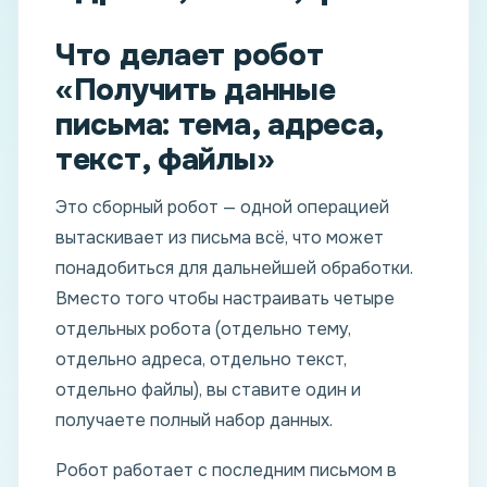
Что делает робот
«Получить данные
письма: тема, адреса,
текст, файлы»
Это сборный робот — одной операцией
вытаскивает из письма всё, что может
понадобиться для дальнейшей обработки.
Вместо того чтобы настраивать четыре
отдельных робота (отдельно тему,
отдельно адреса, отдельно текст,
отдельно файлы), вы ставите один и
получаете полный набор данных.
Робот работает с последним письмом в