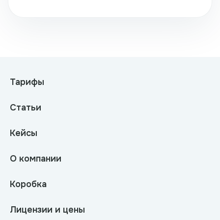
Тарифы
Статьи
Кейсы
О компании
Коробка
Лицензии и цены