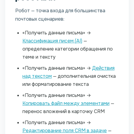
Робот — точка входа для большинства
почтовых сценариев:
«Получить данные письма» →
Классификация писем (AI)
—
определение категории обращения по
теме и тексту
«Получить данные письма» →
Действия
над текстом
— дополнительная очистка
или форматирование текста
«Получить данные письма» →
Копировать файл между элементами
—
перенос вложений в карточку CRM
«Получить данные письма» →
Редактирование поля CRM в задаче
—