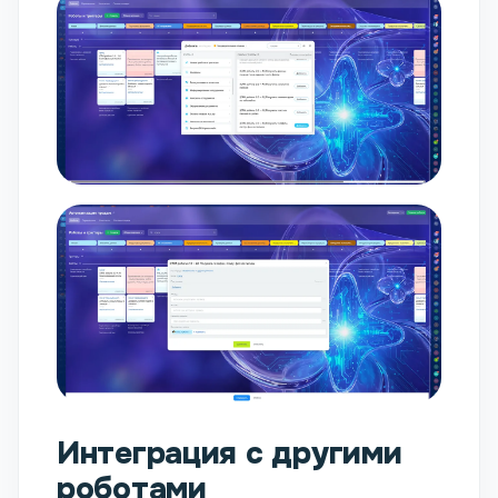
Интеграция с другими
роботами