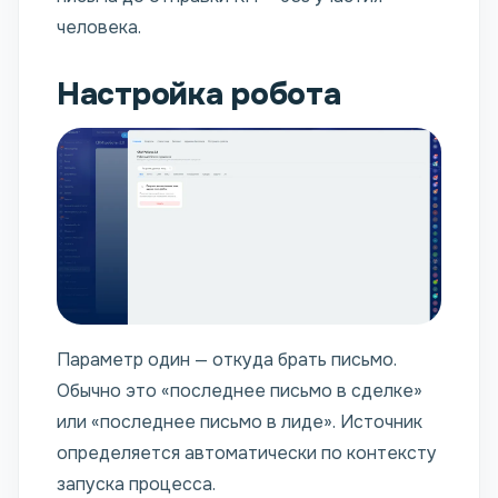
человека.
Настройка робота
Параметр один — откуда брать письмо.
Обычно это «последнее письмо в сделке»
или «последнее письмо в лиде». Источник
определяется автоматически по контексту
запуска процесса.