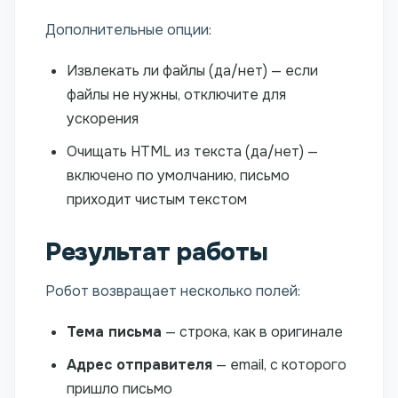
Дополнительные опции:
Извлекать ли файлы (да/нет) — если
файлы не нужны, отключите для
ускорения
Очищать HTML из текста (да/нет) —
включено по умолчанию, письмо
приходит чистым текстом
Результат работы
Робот возвращает несколько полей:
Тема письма
— строка, как в оригинале
Адрес отправителя
— email, с которого
пришло письмо