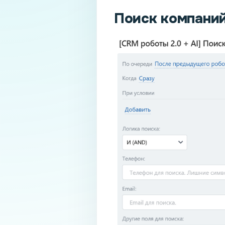
Поиск компаний