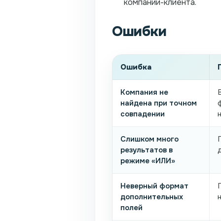
компании-клиента.
Ошибки
Ошибка
Компания не
найдена при точном
совпадении
Слишком много
результатов в
режиме «ИЛИ»
Неверный формат
дополнительных
полей