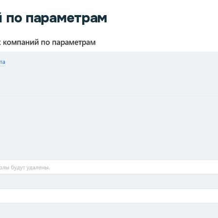
 по параметрам