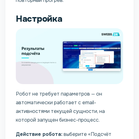
повторный прогрев.
Настройка
Робот не требует параметров — он
автоматически работает с email-
активностями текущей сущности, на
которой запущен бизнес-процесс.
Действие робота:
выберите «Подсчёт