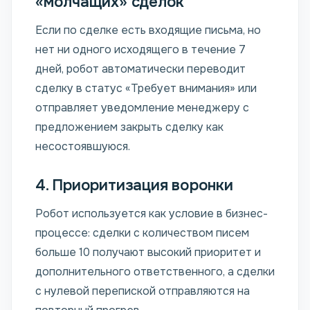
«молчащих» сделок
Если по сделке есть входящие письма, но
нет ни одного исходящего в течение 7
дней, робот автоматически переводит
сделку в статус «Требует внимания» или
отправляет уведомление менеджеру с
предложением закрыть сделку как
несостоявшуюся.
4. Приоритизация воронки
Робот используется как условие в бизнес-
процессе: сделки с количеством писем
больше 10 получают высокий приоритет и
дополнительного ответственного, а сделки
с нулевой перепиской отправляются на