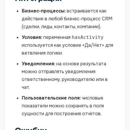
Бизнес-процессы:
встраивается как
действие в любой бизнес-процесс CRM
(сделки, лиды, контакты, компании).
Условия:
переменная
hasActivity
используется как условие «Да/Нет» для
ветвления логики.
Уведомления:
на основе результата
можно отправлять уведомления
ответственному, руководителю или в
чат.
Пользовательские поля:
числовые
показатели можно сохранять в поля
сущности для построения отчётов.