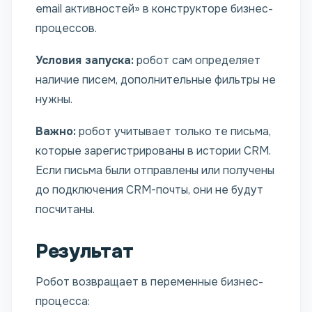
email активностей» в конструкторе бизнес-
процессов.
Условия запуска:
робот сам определяет
наличие писем, дополнительные фильтры не
нужны.
Важно:
робот учитывает только те письма,
которые зарегистрированы в истории CRM.
Если письма были отправлены или получены
до подключения CRM-почты, они не будут
посчитаны.
Результат
Робот возвращает в переменные бизнес-
процесса: