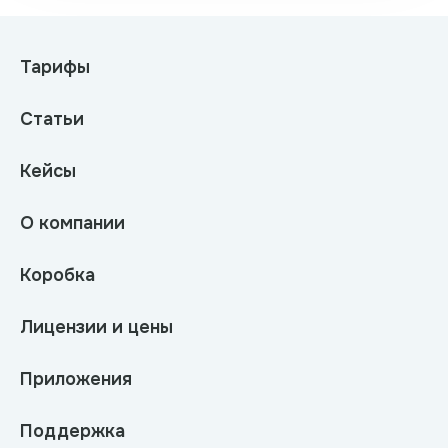
Тарифы
Статьи
Кейсы
О компании
Коробка
Лицензии и цены
Приложения
Поддержка