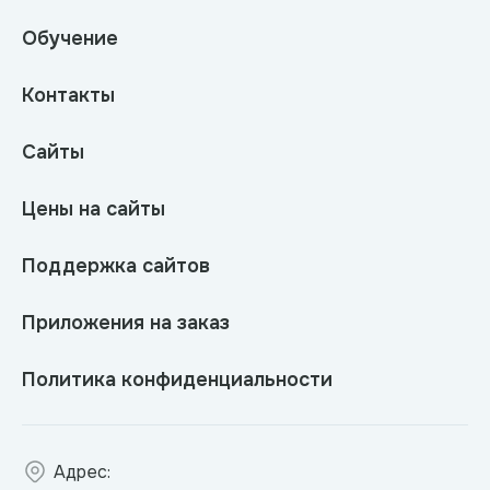
Обучение
Контакты
Сайты
Цены на сайты
Поддержка сайтов
Приложения на заказ
Политика конфиденциальности
Адрес: