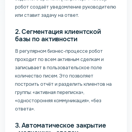
робот создаёт уведомление руководителю
или ставит задачу на ответ.
2. Сегментация клиентской
базы по активности
В регулярном бизнес-процессе робот
проходит по всем активным сделкам и
записывает в пользовательское поле
количество писем. Это позволяет
построить отчёт и разделить клиентов на
группы: «активная переписка»,
«односторонняя коммуникация», «без
ответа».
3. Автоматическое закрытие