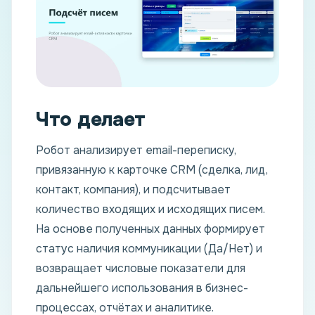
Что делает
Робот анализирует email-переписку,
привязанную к карточке CRM (сделка, лид,
контакт, компания), и подсчитывает
количество входящих и исходящих писем.
На основе полученных данных формирует
статус наличия коммуникации (Да/Нет) и
возвращает числовые показатели для
дальнейшего использования в бизнес-
процессах, отчётах и аналитике.