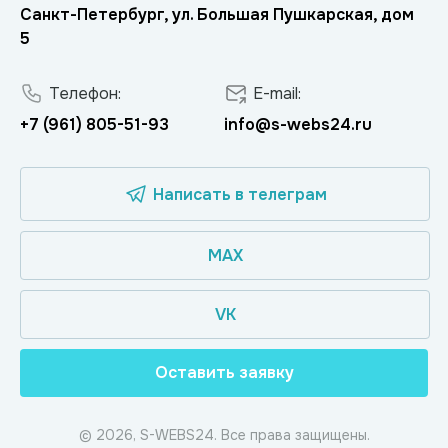
Санкт-Петербург, ул. Большая Пушкарская, дом
5
Телефон:
E-mail:
+7 (961) 805-51-93
info@s-webs24.ru
Написать в телеграм
MAX
VK
Оставить заявку
© 2026, S-WEBS24. Все права защищены.