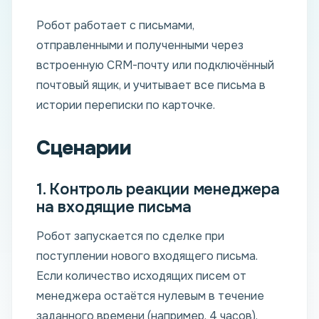
Робот работает с письмами,
отправленными и полученными через
встроенную CRM-почту или подключённый
почтовый ящик, и учитывает все письма в
истории переписки по карточке.
Сценарии
1. Контроль реакции менеджера
на входящие письма
Робот запускается по сделке при
поступлении нового входящего письма.
Если количество исходящих писем от
менеджера остаётся нулевым в течение
заданного времени (например, 4 часов),