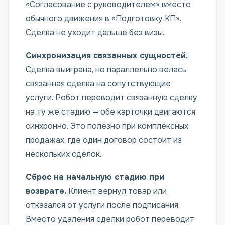
«Согласование с руководителем» вместо
обычного движения в «Подготовку КП».
Сделка не уходит дальше без визы.
Синхронизация связанных сущностей.
Сделка выиграна, но параллельно велась
связанная сделка на сопутствующие
услуги. Робот переводит связанную сделку
на ту же стадию — обе карточки двигаются
синхронно. Это полезно при комплексных
продажах, где один договор состоит из
нескольких сделок.
Сброс на начальную стадию при
возврате.
Клиент вернул товар или
отказался от услуги после подписания.
Вместо удаления сделки робот переводит