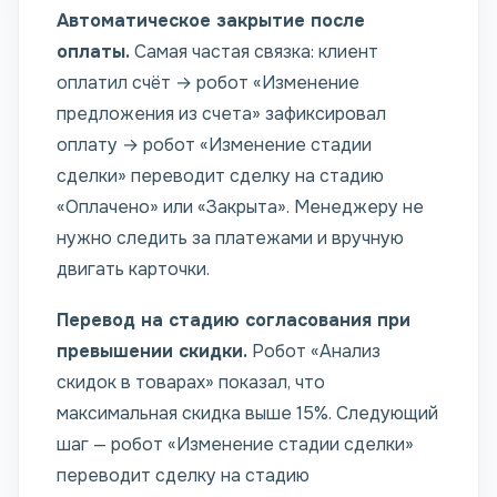
Автоматическое закрытие после
оплаты.
Самая частая связка: клиент
оплатил счёт → робот «Изменение
предложения из счета» зафиксировал
оплату → робот «Изменение стадии
сделки» переводит сделку на стадию
«Оплачено» или «Закрыта». Менеджеру не
нужно следить за платежами и вручную
двигать карточки.
Перевод на стадию согласования при
превышении скидки.
Робот «Анализ
скидок в товарах» показал, что
максимальная скидка выше 15%. Следующий
шаг — робот «Изменение стадии сделки»
переводит сделку на стадию