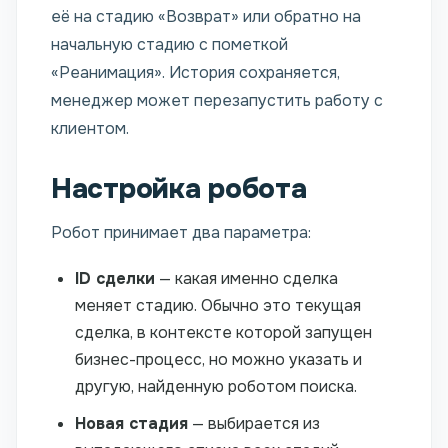
её на стадию «Возврат» или обратно на
начальную стадию с пометкой
«Реанимация». История сохраняется,
менеджер может перезапустить работу с
клиентом.
Настройка робота
Робот принимает два параметра:
ID сделки
— какая именно сделка
меняет стадию. Обычно это текущая
сделка, в контексте которой запущен
бизнес-процесс, но можно указать и
другую, найденную роботом поиска.
Новая стадия
— выбирается из