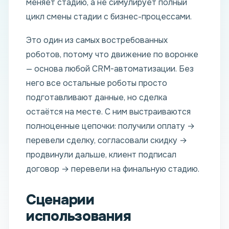
меняет стадию, а не симулирует полный
цикл смены стадии с бизнес-процессами.
Это один из самых востребованных
роботов, потому что движение по воронке
— основа любой CRM-автоматизации. Без
него все остальные роботы просто
подготавливают данные, но сделка
остаётся на месте. С ним выстраиваются
полноценные цепочки: получили оплату →
перевели сделку, согласовали скидку →
продвинули дальше, клиент подписал
договор → перевели на финальную стадию.
Сценарии
использования