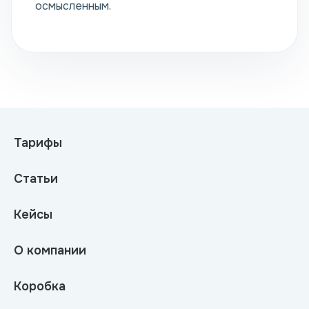
осмысленным.
Тарифы
Статьи
Кейсы
О компании
Коробка