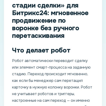
стадии сделки» для
Битрикс24: мгновенное
продвижение по
воронке без ручного
перетаскивания
Что делает робот
Робот автоматически переводит сделку
или элемент смарт-процесса на заданную
стадию. Переход происходит мгновенно,
как если бы менеджер сам перетащил
карточку в нужную колонку воронки. Робот
не учитывает роботов и триггеры,
настроенные на сам переход — он именно