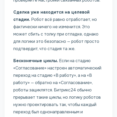
проверяйте настройки связанных роботов.
Сделка уже находится на целевой
стадии.
Робот всё равно отработает, но
фактически ничего не изменится. Это
может сбить с толку при отладке, однако
для логики это безопасно — робот просто
подтвердит, что стадия та же.
Бесконечные циклы.
Если на стадию
«Согласование» настроен автоматический
переход на стадию «В работу», а на «В
работу» — обратно на «Согласование»,
роботы зациклятся. Битрикс24 обычно
прерывает такие циклы, но логику роботов
нужно проектировать так, чтобы каждый
переход был однонаправленным и