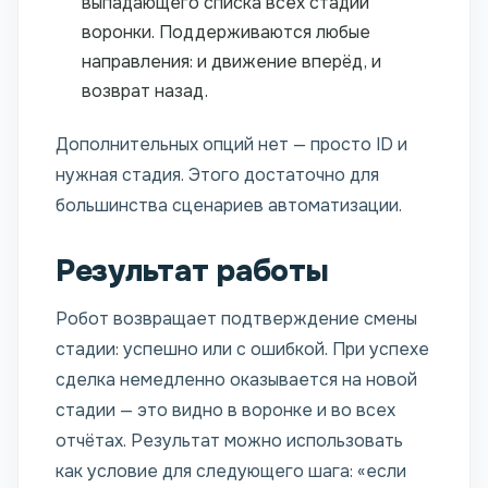
выпадающего списка всех стадий
воронки. Поддерживаются любые
направления: и движение вперёд, и
возврат назад.
Дополнительных опций нет — просто ID и
нужная стадия. Этого достаточно для
большинства сценариев автоматизации.
Результат работы
Робот возвращает подтверждение смены
стадии: успешно или с ошибкой. При успехе
сделка немедленно оказывается на новой
стадии — это видно в воронке и во всех
отчётах. Результат можно использовать
как условие для следующего шага: «если