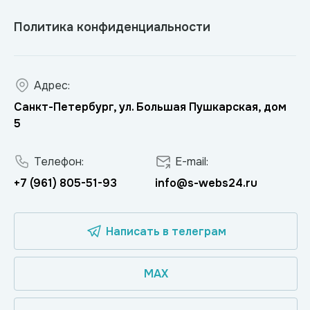
Политика конфиденциальности
Адрес:
Санкт-Петербург, ул. Большая Пушкарская, дом
5
Телефон:
E-mail:
+7 (961) 805-51-93
info@s-webs24.ru
Написать в телеграм
MAX