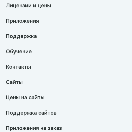
Лицензии и цены
Приложения
Поддержка
Обучение
Контакты
Сайты
Цены на сайты
Поддержка сайтов
Приложения на заказ