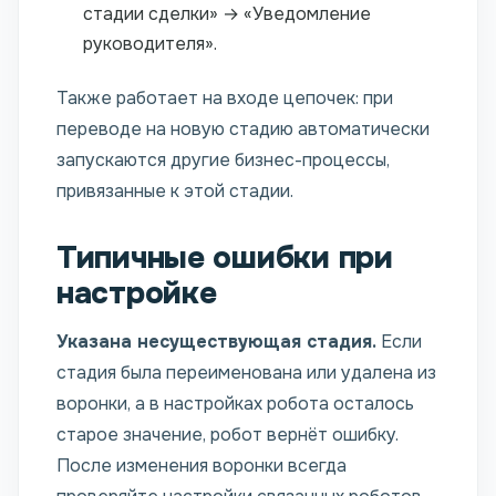
стадии сделки» → «Уведомление
руководителя».
Также работает на входе цепочек: при
переводе на новую стадию автоматически
запускаются другие бизнес-процессы,
привязанные к этой стадии.
Типичные ошибки при
настройке
Указана несуществующая стадия.
Если
стадия была переименована или удалена из
воронки, а в настройках робота осталось
старое значение, робот вернёт ошибку.
После изменения воронки всегда