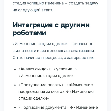
стадия успешно изменена — создать задачу
на следующий этап».
Интеграция с другими
роботами
«Изменение стадии сделки» — финальное
звено почти всех цепочек автоматизации.
Он не начинает процессы, а завершает их:
«Анализ скидок» → условие →
«Изменение стадии сделки».
«Поступление оплаты» → «Изменение
предложения из счета» → «Изменение
стадии сделки».
«Подписание документа» → «Изменение