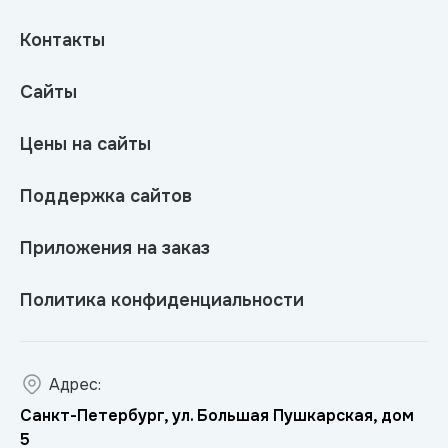
Контакты
Сайты
Цены на сайты
Поддержка сайтов
Приложения на заказ
Политика конфиденциальности
Адрес:
Санкт-Петербург, ул. Большая Пушкарская, дом
5