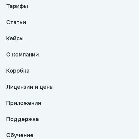
Тарифы
Статьи
Кейсы
О компании
Коробка
Лицензии и цены
Приложения
Поддержка
Обучение