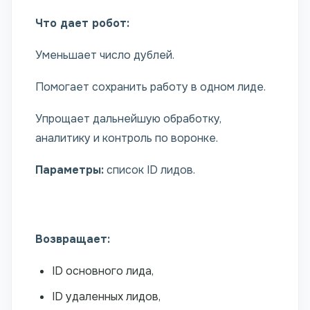
Что дает робот:
Уменьшает число дублей.
Помогает сохранить работу в одном лиде.
Упрощает дальнейшую обработку,
аналитику и контроль по воронке.
Параметры:
список ID лидов.
Возвращает:
ID основного лида,
ID удаленных лидов,