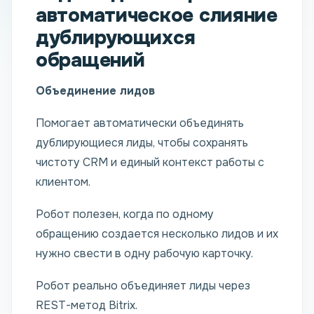
автоматическое слияние
дублирующихся
обращений
Объединение лидов
Помогает автоматически объединять
дублирующиеся лиды, чтобы сохранять
чистоту CRM и единый контекст работы с
клиентом.
Робот полезен, когда по одному
обращению создается несколько лидов и их
нужно свести в одну рабочую карточку.
Робот реально объединяет лиды через
REST-метод Bitrix.