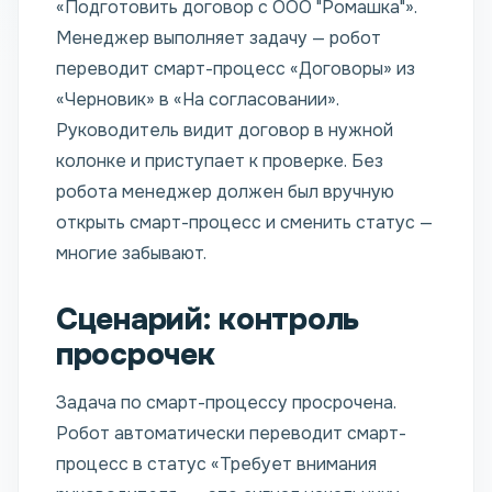
«Подготовить договор с ООО "Ромашка"».
Менеджер выполняет задачу — робот
переводит смарт-процесс «Договоры» из
«Черновик» в «На согласовании».
Руководитель видит договор в нужной
колонке и приступает к проверке. Без
робота менеджер должен был вручную
открыть смарт-процесс и сменить статус —
многие забывают.
Сценарий: контроль
просрочек
Задача по смарт-процессу просрочена.
Робот автоматически переводит смарт-
процесс в статус «Требует внимания