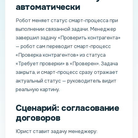
автоматически
Робот меняет статус смарт-процесса при
выполнении связанной задачи. Менеджер
завершил задачу «Проверить контрагента»
— робот сам переводит смарт-процесс
«Проверка контрагентов» из статуса
«Требует проверки» в «Проверен». Задача
закрыта, и смарт-процесс сразу отражает
актуальный статус — руководитель видит
реальную картину.
Сценарий: согласование
договоров
Юрист ставит задачу менеджеру: