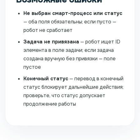
Не выбран смарт-процесс или статус
— оба поля обязательны; если пусто —
робот не сработает
Задача не привязана
— робот ищет ID
элемента в поле задачи; если задача
создана вручную без привязки — поле
пустое
Конечный статус
— перевод в конечный
статус блокирует дальнейшие действия;
проверьте, что статус допускает
продолжение работы