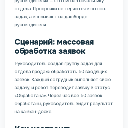
руководителя» — это сигнал начальнику
отдела. Просрочки не теряются в потоке
задач, а всплывают на дашборде
руководителя.
Сценарий: массовая
обработка заявок
Руководитель создал группу задач для
отдела продаж: обработать 50 входящих
заявок. Каждый сотрудник выполняет свою
задачу, и робот переводит заявку в статус
«Обработана». Через час все 50 заявок
обработаны, руководитель видит результат
на канбан-доске.