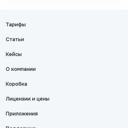
Тарифы
Статьи
Кейсы
О компании
Коробка
Лицензии и цены
Приложения