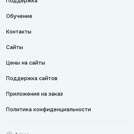
Поддержка
Обучение
Контакты
Сайты
Цены на сайты
Поддержка сайтов
Приложения на заказ
Политика конфиденциальности