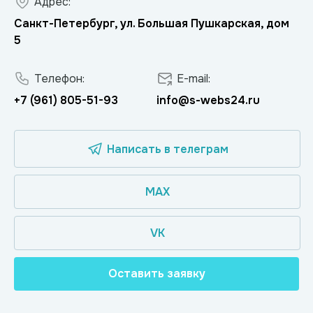
Адрес:
Санкт-Петербург, ул. Большая Пушкарская, дом
5
Телефон:
E-mail:
+7 (961) 805-51-93
info@s-webs24.ru
Написать в телеграм
MAX
VK
Оставить заявку