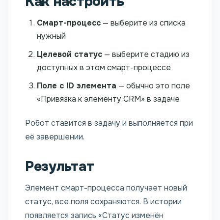
Как настроить
Смарт-процесс
— выберите из списка
нужный
Целевой статус
— выберите стадию из
доступных в этом смарт-процессе
Поле с ID элемента
— обычно это поле
«Привязка к элементу CRM» в задаче
Робот ставится в задачу и выполняется при
её завершении.
Результат
Элемент смарт-процесса получает новый
статус, все поля сохраняются. В истории
появляется запись «Статус изменён