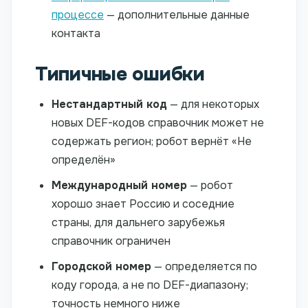
процессе
— дополнительные данные
контакта
Типичные ошибки
Нестандартный код
— для некоторых
новых DEF-кодов справочник может не
содержать регион; робот вернёт «Не
определён»
Международный номер
— робот
хорошо знает Россию и соседние
страны, для дальнего зарубежья
справочник ограничен
Городской номер
— определяется по
коду города, а не по DEF-диапазону;
точность немного ниже