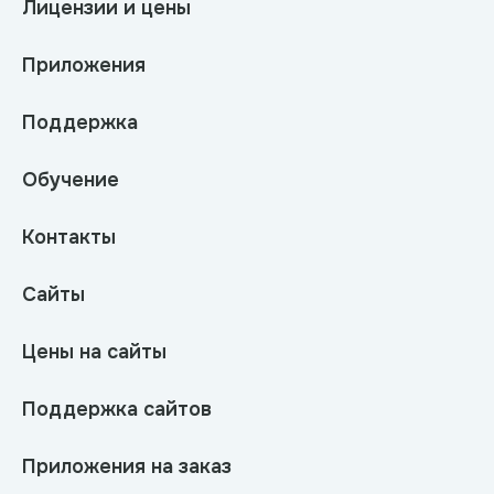
Лицензии и цены
Приложения
Поддержка
Обучение
Контакты
Сайты
Цены на сайты
Поддержка сайтов
Приложения на заказ