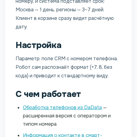
номеру, и система подставляет срок:
Москва — 1 день, регионы — 3–7 дней.
Клиент в корзине сразу видит расчётную
дату.
Настройка
Параметр: поле CRM с номером телефона.
Робот сам распознаёт формат (+7, 8, без
кода) и приводит к стандартному виду.
С чем работает
Обработка телефонов из DaData
—
расширенная версия с оператором и
типом номера
Информация о контакте в смарт-