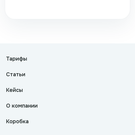
Тарифы
Статьи
Кейсы
О компании
Коробка