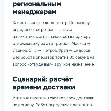
региональным
менеджерам
Клиент звонит в колл-центр. По номеру
определяется регион — заявка
автоматически назначается менеджеру,
отвечающему за этот регион. Москва →
Иванов, СПб → Петров, Урал → Сидоров.
Без робота оператор тратит 30 секунд на
вопрос «откуда вы?» и ручное назначение.
Сценарий: расчёт
времени доставки
Интернет-магазин считает срок доставки
по региону. Робот определяет регион по