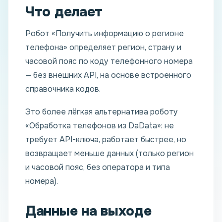
Что делает
Робот «Получить информацию о регионе
телефона» определяет регион, страну и
часовой пояс по коду телефонного номера
— без внешних API, на основе встроенного
справочника кодов.
Это более лёгкая альтернатива роботу
«Обработка телефонов из DaData»: не
требует API-ключа, работает быстрее, но
возвращает меньше данных (только регион
и часовой пояс, без оператора и типа
номера).
Данные на выходе