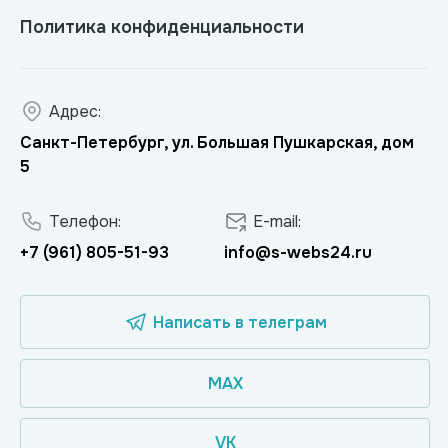
Политика конфиденциальности
Адрес:
Санкт-Петербург, ул. Большая Пушкарская, дом
5
Телефон:
E-mail:
+7 (961) 805-51-93
info@s-webs24.ru
Написать в телеграм
MAX
VK