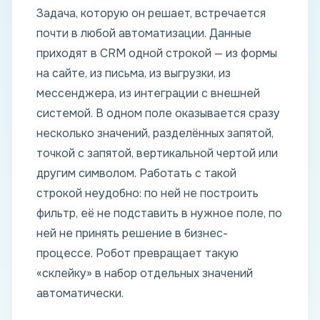
Задача, которую он решает, встречается
почти в любой автоматизации. Данные
приходят в CRM одной строкой — из формы
на сайте, из письма, из выгрузки, из
мессенджера, из интеграции с внешней
системой. В одном поле оказывается сразу
несколько значений, разделённых запятой,
точкой с запятой, вертикальной чертой или
другим символом. Работать с такой
строкой неудобно: по ней не построить
фильтр, её не подставить в нужное поле, по
ней не принять решение в бизнес-
процессе. Робот превращает такую
«склейку» в набор отдельных значений
автоматически.