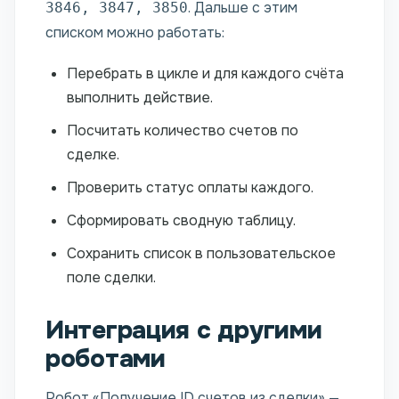
. Дальше с этим
3846, 3847, 3850
списком можно работать:
Перебрать в цикле и для каждого счёта
выполнить действие.
Посчитать количество счетов по
сделке.
Проверить статус оплаты каждого.
Сформировать сводную таблицу.
Сохранить список в пользовательское
поле сделки.
Интеграция с другими
роботами
Робот «Получение ID счетов из сделки» —