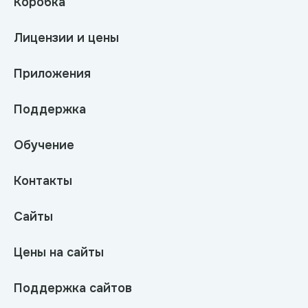
Коробка
Лицензии и цены
Приложения
Поддержка
Обучение
Контакты
Сайты
Цены на сайты
Поддержка сайтов