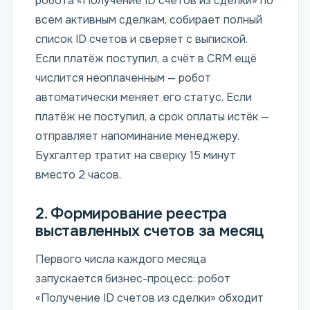
робота «Получение ID счетов из сделки» по
всем активным сделкам, собирает полный
список ID счетов и сверяет с выпиской.
Если платёж поступил, а счёт в CRM ещё
числится неоплаченным — робот
автоматически меняет его статус. Если
платёж не поступил, а срок оплаты истёк —
отправляет напоминание менеджеру.
Бухгалтер тратит на сверку 15 минут
вместо 2 часов.
2. Формирование реестра
выставленных счетов за месяц
Первого числа каждого месяца
запускается бизнес-процесс: робот
«Получение ID счетов из сделки» обходит