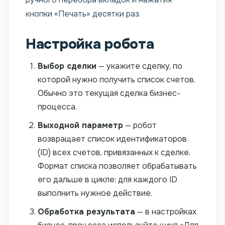
кнопки «Печать» десятки раз.
Настройка робота
Выбор сделки
— укажите сделку, по
которой нужно получить список счетов.
Обычно это текущая сделка бизнес-
процесса.
Выходной параметр
— робот
возвращает список идентификаторов
(ID) всех счетов, привязанных к сделке.
Формат списка позволяет обрабатывать
его дальше в цикле: для каждого ID
выполнить нужное действие.
Обработка результата
— в настройках