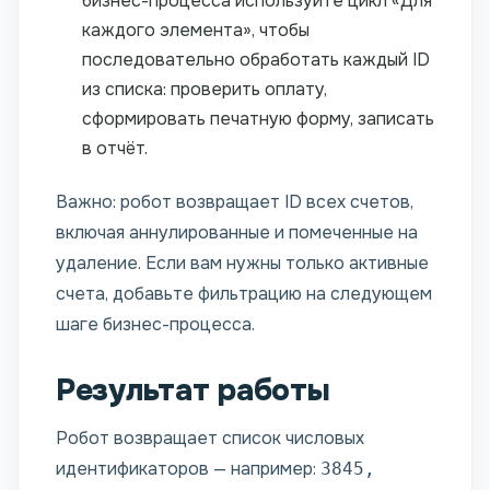
бизнес-процесса используйте цикл «Для
каждого элемента», чтобы
последовательно обработать каждый ID
из списка: проверить оплату,
сформировать печатную форму, записать
в отчёт.
Важно: робот возвращает ID всех счетов,
включая аннулированные и помеченные на
удаление. Если вам нужны только активные
счета, добавьте фильтрацию на следующем
шаге бизнес-процесса.
Результат работы
Робот возвращает список числовых
идентификаторов — например:
3845,