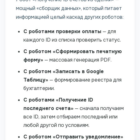
мощный «сборщик данных», который питает
информацией целый каскад других роботов:
С роботами проверки оплаты
— для
каждого ID из списка проверить статус.
С роботом «Сформировать печатную
форму»
— массовая генерация PDF.
С роботом «Записать в Google
Таблицу»
— формирование реестра для
бухгалтерии.
С роботами «Получение ID
последнего счета»
— сначала получаем
все ID, затем отбираем последний или
любой другой по условиям.
С роботом «Отправить уведомление»