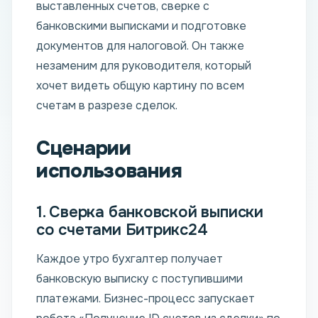
выставленных счетов, сверке с
банковскими выписками и подготовке
документов для налоговой. Он также
незаменим для руководителя, который
хочет видеть общую картину по всем
счетам в разрезе сделок.
Сценарии
использования
1. Сверка банковской выписки
со счетами Битрикс24
Каждое утро бухгалтер получает
банковскую выписку с поступившими
платежами. Бизнес-процесс запускает