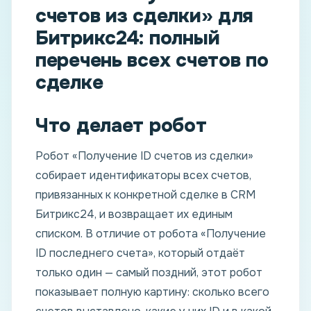
счетов из сделки» для
Битрикс24: полный
перечень всех счетов по
сделке
Что делает робот
Робот «Получение ID счетов из сделки»
собирает идентификаторы всех счетов,
привязанных к конкретной сделке в CRM
Битрикс24, и возвращает их единым
списком. В отличие от робота «Получение
ID последнего счета», который отдаёт
только один — самый поздний, этот робот
показывает полную картину: сколько всего