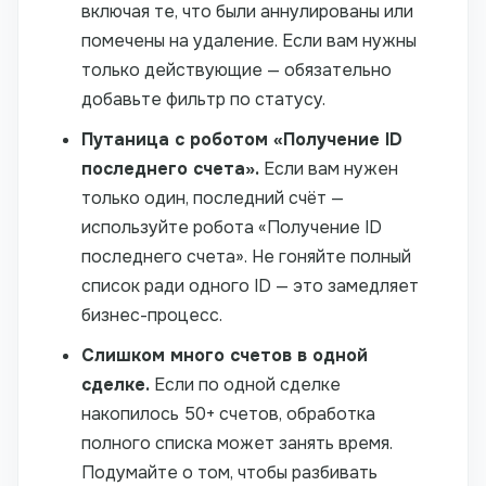
включая те, что были аннулированы или
помечены на удаление. Если вам нужны
только действующие — обязательно
добавьте фильтр по статусу.
Путаница с роботом «Получение ID
последнего счета».
Если вам нужен
только один, последний счёт —
используйте робота «Получение ID
последнего счета». Не гоняйте полный
список ради одного ID — это замедляет
бизнес-процесс.
Слишком много счетов в одной
сделке.
Если по одной сделке
накопилось 50+ счетов, обработка
полного списка может занять время.
Подумайте о том, чтобы разбивать