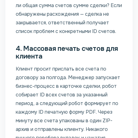
ли общая сумма счетов сумме сделки? Если
обнаружены расхождения — сделка не
закрывается, ответственный получает
список проблем с конкретными ID счетов.
4. Массовая печать счетов для
клиента
Клиент просит прислать все счета по
договору за полгода. Менеджер запускает
бизнес-процесс в карточке сделки, робот
собирает ID всех счетов за указанный
период, а следующий робот формирует по
каждому ID печатную форму PDF. Через
минуту все счета упакованы в один ZIP-
архив и отправлены клиенту. Никакого
ручного перебора вкладок и нажатия