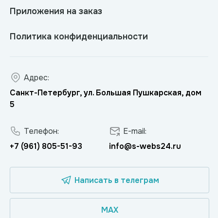
Приложения на заказ
Политика конфиденциальности
Адрес:
Санкт-Петербург, ул. Большая Пушкарская, дом
5
Телефон:
E-mail:
+7 (961) 805-51-93
info@s-webs24.ru
Написать в телеграм
MAX