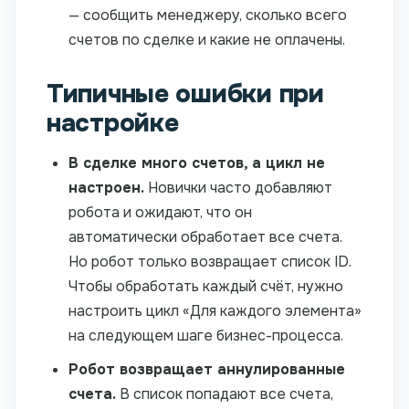
— сообщить менеджеру, сколько всего
счетов по сделке и какие не оплачены.
Типичные ошибки при
настройке
В сделке много счетов, а цикл не
настроен.
Новички часто добавляют
робота и ожидают, что он
автоматически обработает все счета.
Но робот только возвращает список ID.
Чтобы обработать каждый счёт, нужно
настроить цикл «Для каждого элемента»
на следующем шаге бизнес-процесса.
Робот возвращает аннулированные
счета.
В список попадают все счета,