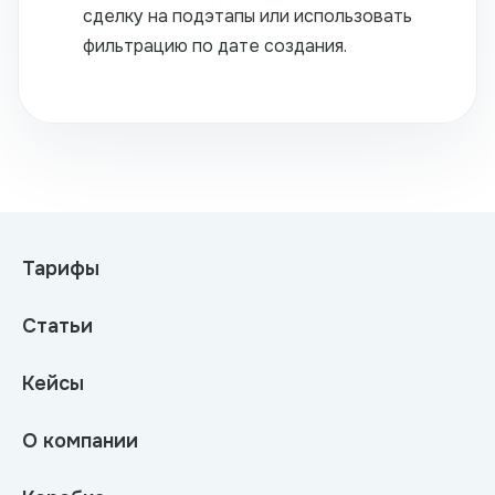
сделку на подэтапы или использовать
фильтрацию по дате создания.
Тарифы
Статьи
Кейсы
О компании