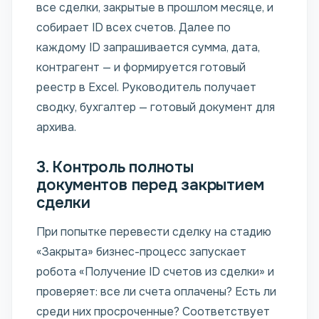
все сделки, закрытые в прошлом месяце, и
собирает ID всех счетов. Далее по
каждому ID запрашивается сумма, дата,
контрагент — и формируется готовый
реестр в Excel. Руководитель получает
сводку, бухгалтер — готовый документ для
архива.
3. Контроль полноты
документов перед закрытием
сделки
При попытке перевести сделку на стадию
«Закрыта» бизнес-процесс запускает
робота «Получение ID счетов из сделки» и
проверяет: все ли счета оплачены? Есть ли
среди них просроченные? Соответствует