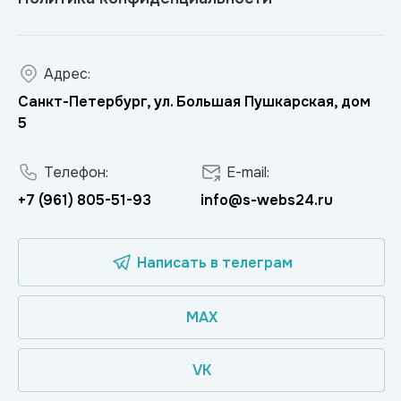
Адрес:
Санкт-Петербург, ул. Большая Пушкарская, дом
5
Телефон:
E-mail:
+7 (961) 805-51-93
info@s-webs24.ru
Написать в телеграм
MAX
VK