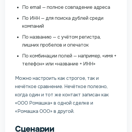
По email — полное совпадение адреса
По ИНН — для поиска дублей среди
компаний
По названию — с учётом регистра,
лишних пробелов и опечаток
По комбинации полей — например, «имя +
телефон» или «название + ИНН»
Можно настроить как строгое, так и
нечёткое сравнение. Нечёткое полезно,
когда один и тот же контакт записан как
«ООО Ромашка» в одной сделке и
«Ромашка ООО» в другой.
Сценарии