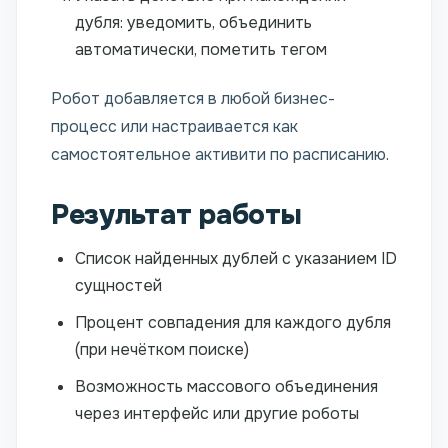
дубля: уведомить, объединить
автоматически, пометить тегом
Робот добавляется в любой бизнес-
процесс или настраивается как
самостоятельное активити по расписанию.
Результат работы
Список найденных дублей с указанием ID
сущностей
Процент совпадения для каждого дубля
(при нечётком поиске)
Возможность массового объединения
через интерфейс или другие роботы