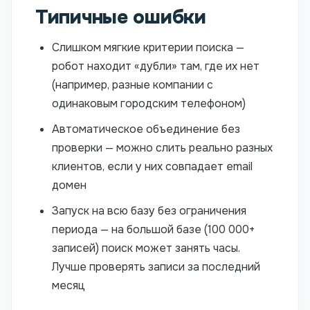
Типичные ошибки
Слишком мягкие критерии поиска —
робот находит «дубли» там, где их нет
(например, разные компании с
одинаковым городским телефоном)
Автоматическое объединение без
проверки — можно слить реально разных
клиентов, если у них совпадает email
домен
Запуск на всю базу без ограничения
периода — на большой базе (100 000+
записей) поиск может занять часы.
Лучше проверять записи за последний
месяц