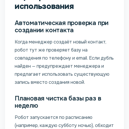
использования
Автоматическая проверка при
создании контакта
Когда менеджер создаёт новый контакт,
робот тут же проверяет базу на
совпадения по телефону и email. Если дубль
найден — предупреждает менеджера и
предлагает использовать существующую
запись вместо создания новой.
Плановая чистка базы раз в
неделю
Робот запускается по расписанию
(например, каждую субботу ночью), обходит