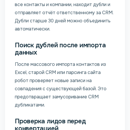
все контакты и компании, находит дубли и
отправляет отчёт ответственному за CRM.
Дубли старше 30 дней можно объединить
автоматически.
Поиск дублей после импорта
данных
После массового импорта контактов из
Excel, старой CRM или парсинга сайта
робот проверяет новые записи на
совпадения с существующей базой. Это
предотвращает замусоривание CRM
дубликатами.
Проверка лидов перед
конвертацией