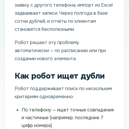
заявку с другого телефона; импорт из Excel
задваивает записи. Через полгода в базе
сотни дублей, и отчёты по клиентам
становятся бесполезными.
Робот решает эту проблему
автоматически — по расписанию или при
создании нового элемента.
Как робот ищет дубли
Робот поддерживает поиск по нескольким
критериям одновременно:
По телефону — ищет точные совпадения
и частичные (например, последние 7
цифр номера)