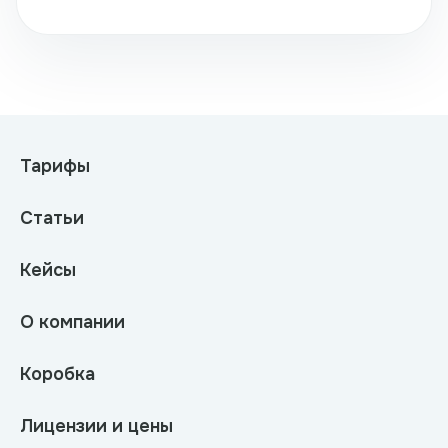
Тарифы
Статьи
Кейсы
О компании
Коробка
Лицензии и цены