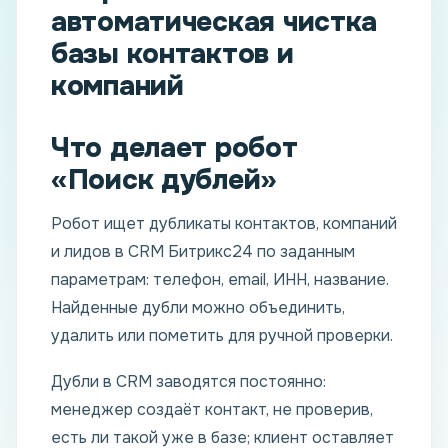
автоматическая чистка
базы контактов и
компаний
Что делает робот
«Поиск дублей»
Робот ищет дубликаты контактов, компаний
и лидов в CRM Битрикс24 по заданным
параметрам: телефон, email, ИНН, название.
Найденные дубли можно объединить,
удалить или пометить для ручной проверки.
Дубли в CRM заводятся постоянно:
менеджер создаёт контакт, не проверив,
есть ли такой уже в базе; клиент оставляет