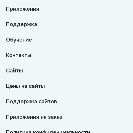
Приложения
Поддержка
Обучение
Контакты
Сайты
Цены на сайты
Поддержка сайтов
Приложения на заказ
Политика конфиденциальности