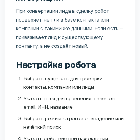
При конвертации лида в сделку робот
проверяет, нет ли в базе контакта или
компании с такими же данными. Если есть —
привязывает лид к существующему
контакту, а не создаёт новый.
Настройка робота
Выбрать сущность для проверки:
контакты, компании или лиды
Указать поля для сравнения: телефон,
email, ИНН, название
Выбрать режим: строгое совпадение или
нечёткий поиск
Указать действие при нахождении