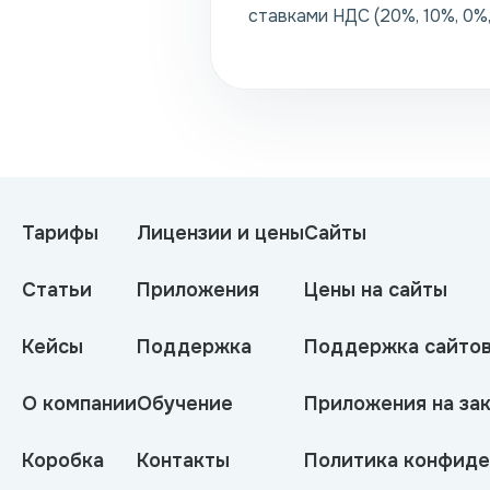
ставками НДС (20%, 10%, 0%,
Тарифы
Лицензии и цены
Сайты
Статьи
Приложения
Цены на сайты
Кейсы
Поддержка
Поддержка сайто
О компании
Обучение
Приложения на зак
Коробка
Контакты
Политика конфиде