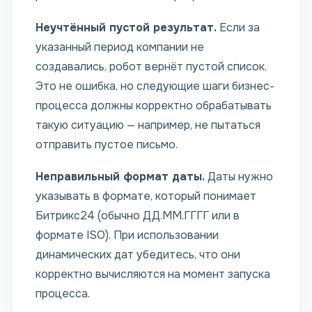
Неучтённый пустой результат.
Если за
указанный период компании не
создавались, робот вернёт пустой список.
Это не ошибка, но следующие шаги бизнес-
процесса должны корректно обрабатывать
такую ситуацию — например, не пытаться
отправить пустое письмо.
Неправильный формат даты.
Даты нужно
указывать в формате, который понимает
Битрикс24 (обычно ДД.ММ.ГГГГ или в
формате ISO). При использовании
динамических дат убедитесь, что они
корректно вычисляются на момент запуска
процесса.