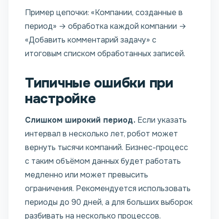
Пример цепочки: «Компании, созданные в
период» → обработка каждой компании →
«Добавить комментарий задачу» с
итоговым списком обработанных записей.
Типичные ошибки при
настройке
Слишком широкий период.
Если указать
интервал в несколько лет, робот может
вернуть тысячи компаний. Бизнес-процесс
с таким объёмом данных будет работать
медленно или может превысить
ограничения. Рекомендуется использовать
периоды до 90 дней, а для больших выборок
разбивать на несколько процессов.