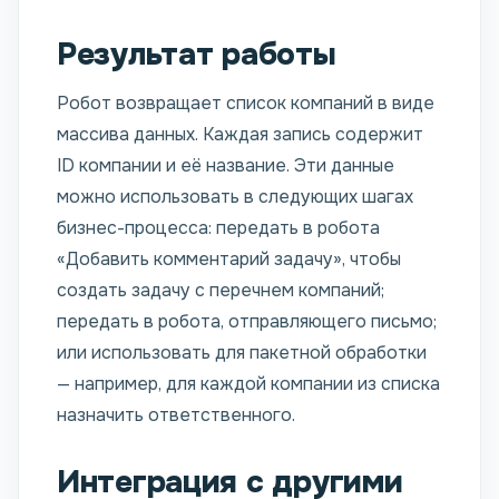
Результат работы
Робот возвращает список компаний в виде
массива данных. Каждая запись содержит
ID компании и её название. Эти данные
можно использовать в следующих шагах
бизнес-процесса: передать в робота
«Добавить комментарий задачу», чтобы
создать задачу с перечнем компаний;
передать в робота, отправляющего письмо;
или использовать для пакетной обработки
— например, для каждой компании из списка
назначить ответственного.
Интеграция с другими