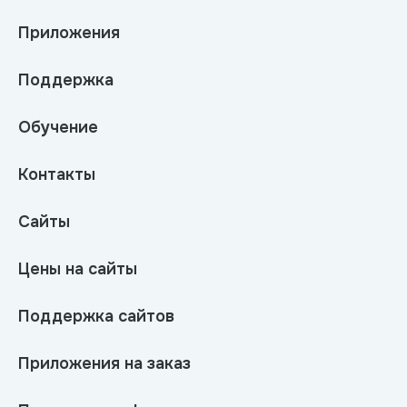
Приложения
Поддержка
Обучение
Контакты
Сайты
Цены на сайты
Поддержка сайтов
Приложения на заказ