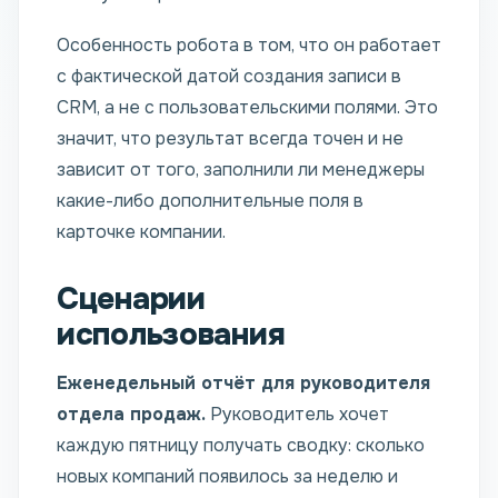
Особенность робота в том, что он работает
с фактической датой создания записи в
CRM, а не с пользовательскими полями. Это
значит, что результат всегда точен и не
зависит от того, заполнили ли менеджеры
какие-либо дополнительные поля в
карточке компании.
Сценарии
использования
Еженедельный отчёт для руководителя
отдела продаж.
Руководитель хочет
каждую пятницу получать сводку: сколько
новых компаний появилось за неделю и