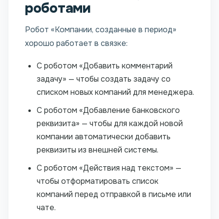
роботами
Робот «Компании, созданные в период»
хорошо работает в связке:
С роботом «Добавить комментарий
задачу» — чтобы создать задачу со
списком новых компаний для менеджера.
С роботом «Добавление банковского
реквизита» — чтобы для каждой новой
компании автоматически добавить
реквизиты из внешней системы.
С роботом «Действия над текстом» —
чтобы отформатировать список
компаний перед отправкой в письме или
чате.