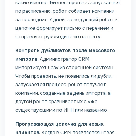
какие именно. Бизнес-процесс запускается
по расписанию, робот собирает компании
за последние 7 дней, а следующий робот в
цепочке формирует письмо с перечнем и
отправляет руководителю на почту.
Контроль дубликатов после массового
импорта.
Администратор CRM
импортирует базу из сторонней системы.
Чтобы проверить, не появились ли дубли,
запускается процесс: робот получает
компании, созданные за день импорта, а
другой робот сравнивает их с уже
существующими по ИНН или названию.
Прогревающая цепочка для новых
клиентов.
Когда в CRM появляется новая