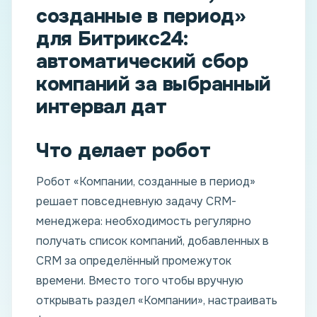
созданные в период»
для Битрикс24:
автоматический сбор
компаний за выбранный
интервал дат
Что делает робот
Робот «Компании, созданные в период»
решает повседневную задачу CRM-
менеджера: необходимость регулярно
получать список компаний, добавленных в
CRM за определённый промежуток
времени. Вместо того чтобы вручную
открывать раздел «Компании», настраивать