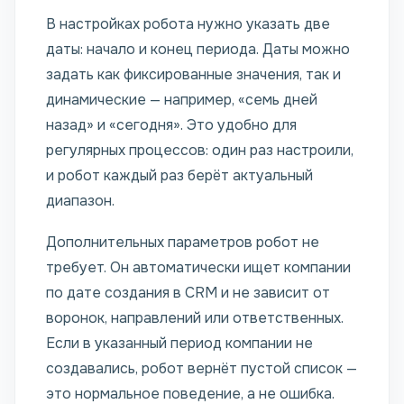
В настройках робота нужно указать две
даты: начало и конец периода. Даты можно
задать как фиксированные значения, так и
динамические — например, «семь дней
назад» и «сегодня». Это удобно для
регулярных процессов: один раз настроили,
и робот каждый раз берёт актуальный
диапазон.
Дополнительных параметров робот не
требует. Он автоматически ищет компании
по дате создания в CRM и не зависит от
воронок, направлений или ответственных.
Если в указанный период компании не
создавались, робот вернёт пустой список —
это нормальное поведение, а не ошибка.