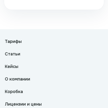
Тарифы
Статьи
Кейсы
О компании
Коробка
Лицензии и цены