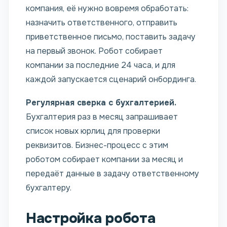
компания, её нужно вовремя обработать:
назначить ответственного, отправить
приветственное письмо, поставить задачу
на первый звонок. Робот собирает
компании за последние 24 часа, и для
каждой запускается сценарий онбординга.
Регулярная сверка с бухгалтерией.
Бухгалтерия раз в месяц запрашивает
список новых юрлиц для проверки
реквизитов. Бизнес-процесс с этим
роботом собирает компании за месяц и
передаёт данные в задачу ответственному
бухгалтеру.
Настройка робота