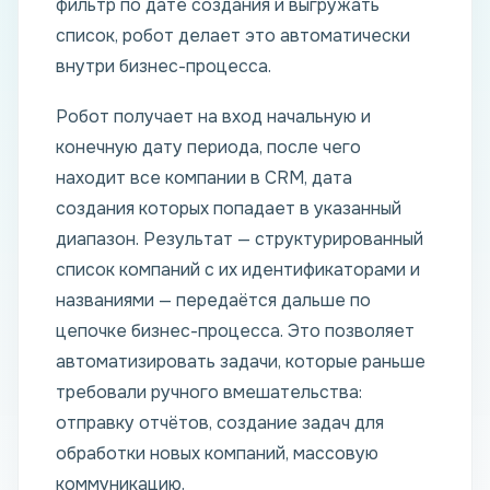
фильтр по дате создания и выгружать
список, робот делает это автоматически
внутри бизнес-процесса.
Робот получает на вход начальную и
конечную дату периода, после чего
находит все компании в CRM, дата
создания которых попадает в указанный
диапазон. Результат — структурированный
список компаний с их идентификаторами и
названиями — передаётся дальше по
цепочке бизнес-процесса. Это позволяет
автоматизировать задачи, которые раньше
требовали ручного вмешательства:
отправку отчётов, создание задач для
обработки новых компаний, массовую
коммуникацию.