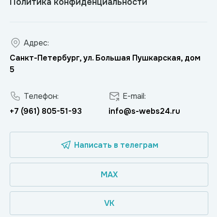
Политика конфиденциальности
Адрес:
Санкт-Петербург, ул. Большая Пушкарская, дом
5
Телефон:
E-mail:
+7 (961) 805-51-93
info@s-webs24.ru
Написать в телеграм
MAX
VK