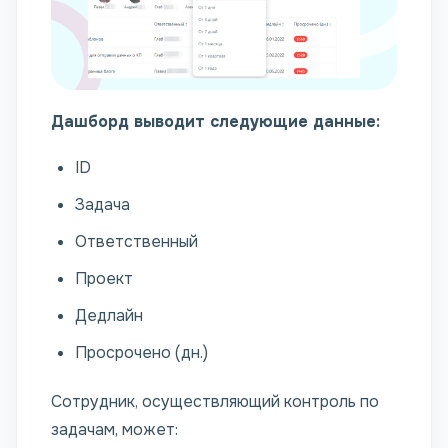
Дашборд выводит следующие данные:
ID
Задача
Ответственный
Проект
Дедлайн
Просрочено (дн.)
Сотрудник, осуществляющий контроль по
задачам, может: