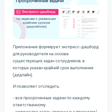
Приложение формирует экспресс-дашборд
для руководителя на основе
существующих задач сотрудников, в
которых указан крайний срок выполнения
(дедлайн).
И позволяет отследить:
- все просроченные задачи по каждому
ответственному
- количество задач, связанных с проектом/