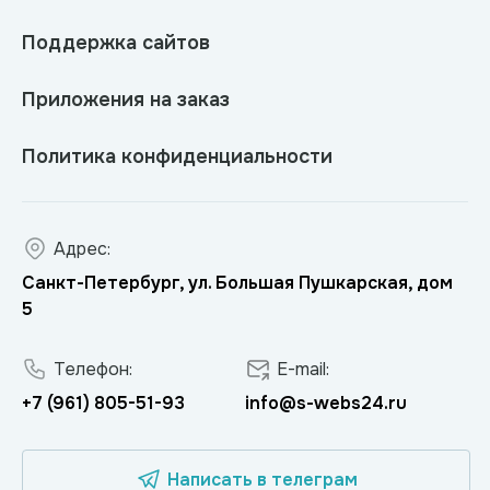
Поддержка сайтов
Приложения на заказ
Политика конфиденциальности
Адрес:
Санкт-Петербург, ул. Большая Пушкарская, дом
5
Телефон:
E-mail:
+7 (961) 805-51-93
info@s-webs24.ru
Написать в телеграм