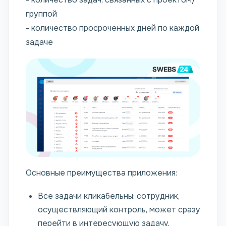
группой
- количество просроченных дней по каждой
задаче
Основные преимущества приложения:
Все задачи кликабельны: сотрудник,
осуществляющий контроль, может сразу
перейти в интересующую задачу.