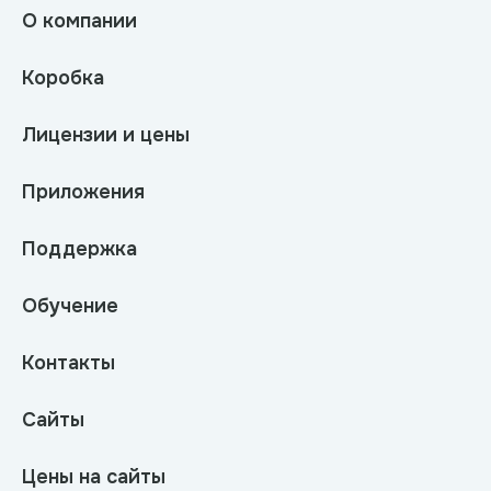
О компании
Коробка
Лицензии и цены
Приложения
Поддержка
Обучение
Контакты
Сайты
Цены на сайты