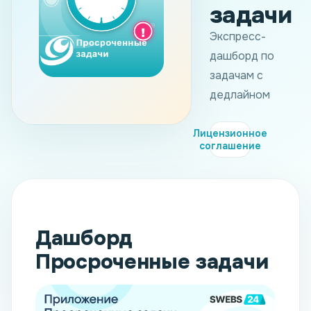
задачи
Экспресс-
дашборд по
задачам с
дедлайном
Лицензионное
соглашение
Дашборд
Просроченные задачи