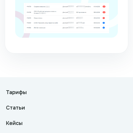
Тарифы
Статьи
Кейсы