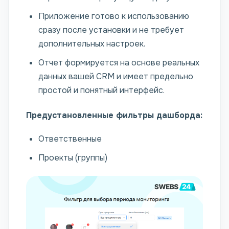
Приложение готово к использованию
сразу после установки и не требует
дополнительных настроек.
Отчет формируется на основе реальных
данных вашей CRM и имеет предельно
простой и понятный интерфейс.
Предустановленные фильтры дашборда:
Ответственные
Проекты (группы)