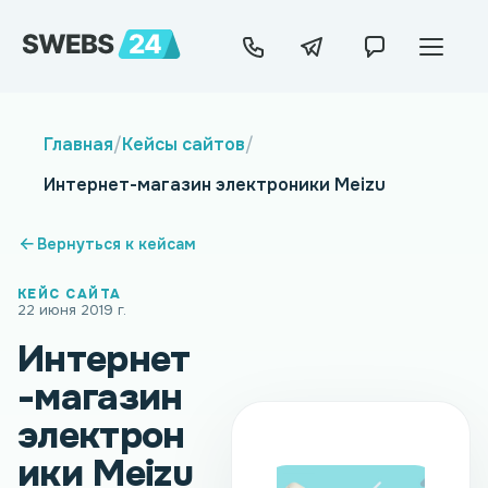
Главная
/
Кейсы сайтов
/
Интернет-магазин электроники Meizu
Вернуться к кейсам
КЕЙС САЙТА
22 июня 2019 г.
Интернет
-магазин
электрон
ики Meizu