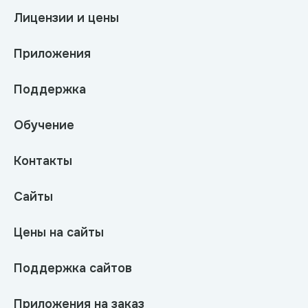
Лицензии и цены
Приложения
Поддержка
Обучение
Контакты
Сайты
Цены на сайты
Поддержка сайтов
Приложения на заказ