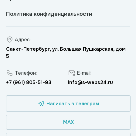
Политика конфиденциальности
Адрес:
Санкт-Петербург, ул. Большая Пушкарская, дом
5
Телефон:
E-mail:
+7 (961) 805-51-93
info@s-webs24.ru
Написать в телеграм
MAX