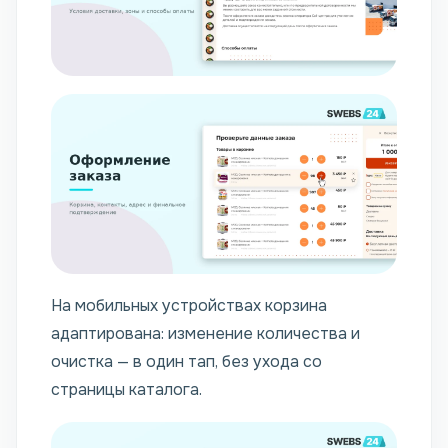
На мобильных устройствах корзина
адаптирована: изменение количества и
очистка — в один тап, без ухода со
страницы каталога.