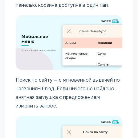
панелью, корзина доступна в один тап.
Поиск по сайту — с мгновенной выдачей по
названиям блюд. Если ничего не найдено —
внятная заглушка с предложением
изменить запрос.