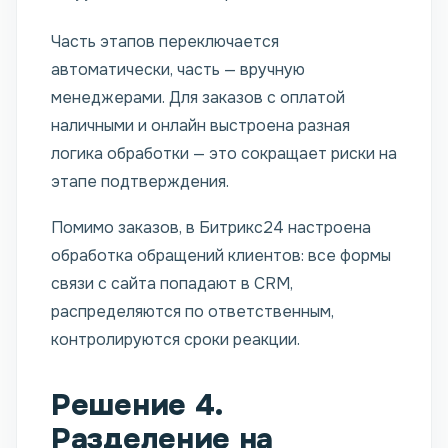
Часть этапов переключается
автоматически, часть — вручную
менеджерами. Для заказов с оплатой
наличными и онлайн выстроена разная
логика обработки — это сокращает риски на
этапе подтверждения.
Помимо заказов, в Битрикс24 настроена
обработка обращений клиентов: все формы
связи с сайта попадают в CRM,
распределяются по ответственным,
контролируются сроки реакции.
Решение 4.
Разделение на