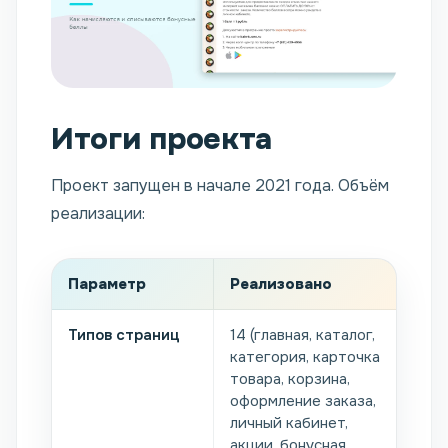
Итоги проекта
Проект запущен в начале 2021 года. Объём
реализации:
Параметр
Реализовано
Типов страниц
14 (главная, каталог,
категория, карточка
товара, корзина,
оформление заказа,
личный кабинет,
акции, бонусная