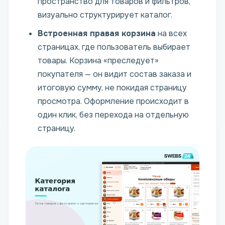
пространство для товаров и фильтров,
визуально структурирует каталог.
Встроенная правая корзина
на всех
страницах, где пользователь выбирает
товары. Корзина «преследует»
покупателя — он видит состав заказа и
итоговую сумму, не покидая страницу
просмотра. Оформление происходит в
один клик, без перехода на отдельную
страницу.