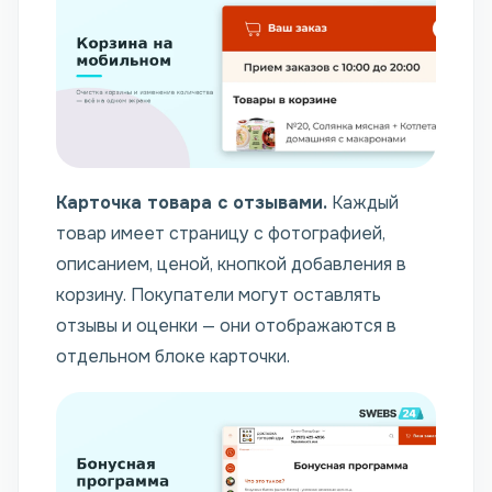
Карточка товара с отзывами.
Каждый
товар имеет страницу с фотографией,
описанием, ценой, кнопкой добавления в
корзину. Покупатели могут оставлять
отзывы и оценки — они отображаются в
отдельном блоке карточки.