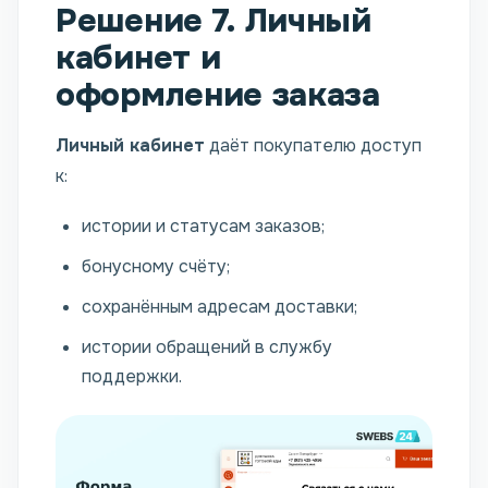
Решение 7. Личный
кабинет и
оформление заказа
Личный кабинет
даёт покупателю доступ
к:
истории и статусам заказов;
бонусному счёту;
сохранённым адресам доставки;
истории обращений в службу
поддержки.