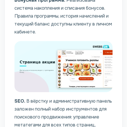
Бонусная программа.
Реализована
система накопления и списания бонусов.
Правила программы, история начислений и
текущий баланс доступны клиенту в личном
кабинете.
SEO.
В вёрстку и административную панель
заложен полный набор инструментов для
поискового продвижения: управление
метатегами для всех типов страниц,