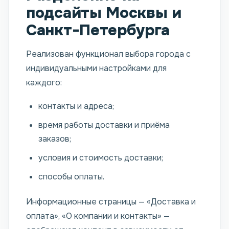
подсайты Москвы и
Санкт-Петербурга
Реализован функционал выбора города с
индивидуальными настройками для
каждого:
контакты и адреса;
время работы доставки и приёма
заказов;
условия и стоимость доставки;
способы оплаты.
Информационные страницы — «Доставка и
оплата», «О компании и контакты» —