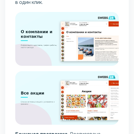
в один клик.