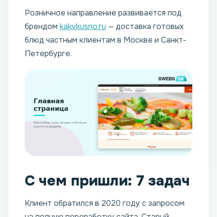
Розничное направление развивается под
брендом
kakvkusno.ru
— доставка готовых
блюд частным клиентам в Москве и Санкт-
Петербурге.
С чем пришли: 7 задач
Клиент обратился в 2020 году с запросом
на полную переработку сайта. Старый