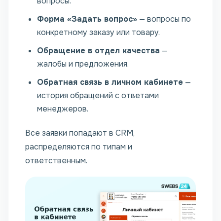
вопросы.
Форма «Задать вопрос»
— вопросы по
конкретному заказу или товару.
Обращение в отдел качества
—
жалобы и предложения.
Обратная связь в личном кабинете
—
история обращений с ответами
менеджеров.
Все заявки попадают в CRM,
распределяются по типам и
ответственным.