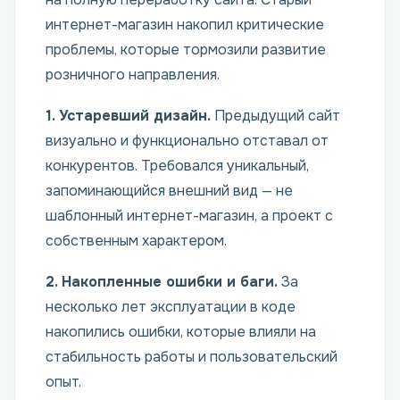
интернет-магазин накопил критические
проблемы, которые тормозили развитие
розничного направления.
1. Устаревший дизайн.
Предыдущий сайт
визуально и функционально отставал от
конкурентов. Требовался уникальный,
запоминающийся внешний вид — не
шаблонный интернет-магазин, а проект с
собственным характером.
2. Накопленные ошибки и баги.
За
несколько лет эксплуатации в коде
накопились ошибки, которые влияли на
стабильность работы и пользовательский
опыт.