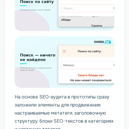
На основе SEO-аудита в прототипы сразу
заложили элементы для продвижения:
настраиваемые метатеги, заголовочную
структуру, блоки SEO-текстов в категориях