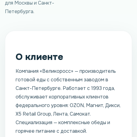
для Москвы и Санкт-
Петербурга.
О клиенте
Компания «Великоросс» — производитель
готовой еды с собственным заводом в
Санкт-Петербурге. Работает с 1993 года,
обслуживает корпоративных клиентов
федерального уровня: OZON, Магнит, Дикси,
X5 Retail Group, Лента, Самокат.
Специализация — комплексные обеды и
горячее питание с доставкой.