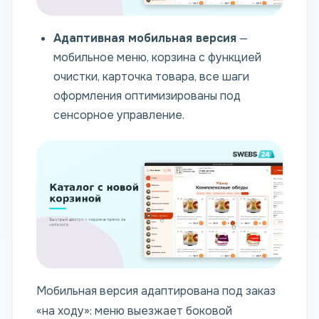
Адаптивная мобильная версия
—
мобильное меню, корзина с функцией
очистки, карточка товара, все шаги
оформления оптимизированы под
сенсорное управление.
Мобильная версия адаптирована под заказ
«на ходу»: меню выезжает боковой