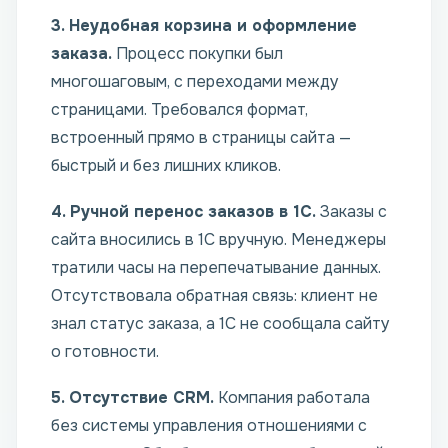
3. Неудобная корзина и оформление
заказа.
Процесс покупки был
многошаговым, с переходами между
страницами. Требовался формат,
встроенный прямо в страницы сайта —
быстрый и без лишних кликов.
4. Ручной перенос заказов в 1С.
Заказы с
сайта вносились в 1С вручную. Менеджеры
тратили часы на перепечатывание данных.
Отсутствовала обратная связь: клиент не
знал статус заказа, а 1С не сообщала сайту
о готовности.
5. Отсутствие CRM.
Компания работала
без системы управления отношениями с