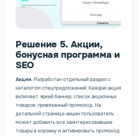
Решение 5. Акции,
бонусная программа и
SEO
Акции.
Разработан отдельный раздел с
каталогом спецпредложений. Каждая акция
включает: яркий баннер, список акционных
товаров, привязанный промокод. На
детальной странице акции пользователь
может добавить все заинтересовавшие
товары в корзину и активировать промокод