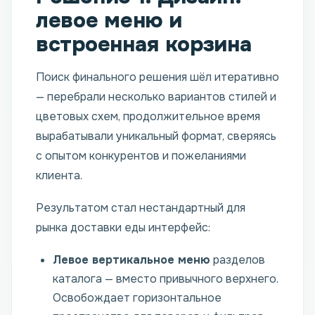
левое меню и
встроенная корзина
Поиск финального решения шёл итеративно
— перебрали несколько вариантов стилей и
цветовых схем, продолжительное время
вырабатывали уникальный формат, сверяясь
с опытом конкурентов и пожеланиями
клиента.
Результатом стал нестандартный для
рынка доставки еды интерфейс:
Левое вертикальное меню
разделов
каталога — вместо привычного верхнего.
Освобождает горизонтальное