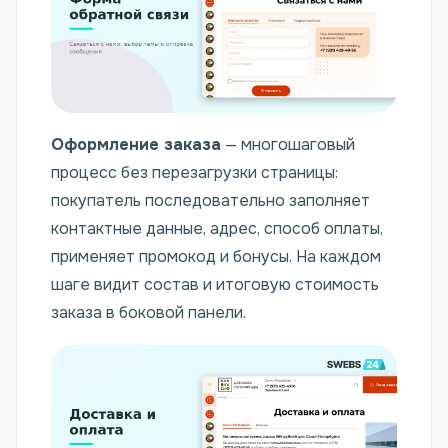
Оформление заказа
— многошаговый
процесс без перезагрузки страницы:
покупатель последовательно заполняет
контактные данные, адрес, способ оплаты,
применяет промокод и бонусы. На каждом
шаге видит состав и итоговую стоимость
заказа в боковой панели.