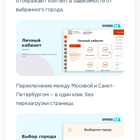
отображают контент в зависимости от
выбранного города.
Переключение между Москвой и Санкт-
Петербургом — в один клик, без
перезагрузки страницы.