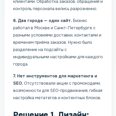
клиентами. Обработка заказов, обращений и
контроль персонала велись разрозненно.
6. Два города — один сайт.
Бизнес
работал в Москве и Санкт-Петербурге с
разными условиями доставки, контактами и
временем приёма заказов. Нужно было
разделение на подсайты с
индивидуальными настройками для каждого
города.
7. Нет инструментов для маркетинга и
SEO.
Отсутствовали акции с промокодами,
возможности для SEO-продвижения, гибкая
настройка метатегов и контентных блоков.
Решение 1. Дизайн: