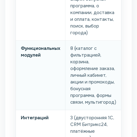
программа, о
компании, доставка
и оплата, контакты,
поиск, выбор
города)
Функциональных
8 (каталог с
модулей
фильтрацией,
корзина,
оформление заказа,
личный кабинет,
акции и промокоды,
бонусная
программа, формы
связи, мультигород)
Интеграций
3 (двусторонняя 1С,
CRM Битрикс24,
платёжные