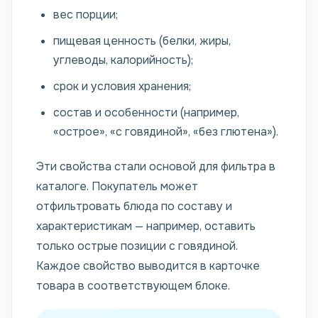
вес порции;
пищевая ценность (белки, жиры,
углеводы, калорийность);
срок и условия хранения;
состав и особенности (например,
«острое», «с говядиной», «без глютена»).
Эти свойства стали основой для фильтра в
каталоге. Покупатель может
отфильтровать блюда по составу и
характеристикам — например, оставить
только острые позиции с говядиной.
Каждое свойство выводится в карточке
товара в соответствующем блоке.