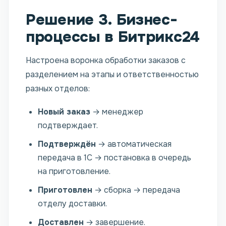
Решение 3. Бизнес-
процессы в Битрикс24
Настроена воронка обработки заказов с
разделением на этапы и ответственностью
разных отделов:
Новый заказ
→ менеджер
подтверждает.
Подтверждён
→ автоматическая
передача в 1С → постановка в очередь
на приготовление.
Приготовлен
→ сборка → передача
отделу доставки.
Доставлен
→ завершение.