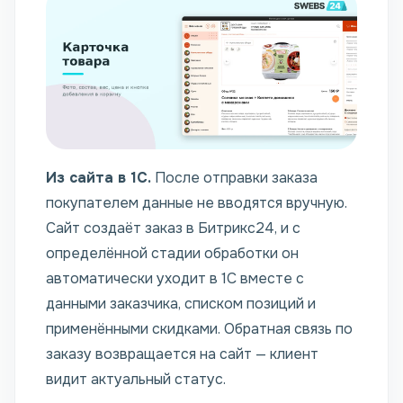
Из сайта в 1С.
После отправки заказа
покупателем данные не вводятся вручную.
Сайт создаёт заказ в Битрикс24, и с
определённой стадии обработки он
автоматически уходит в 1С вместе с
данными заказчика, списком позиций и
применёнными скидками. Обратная связь по
заказу возвращается на сайт — клиент
видит актуальный статус.