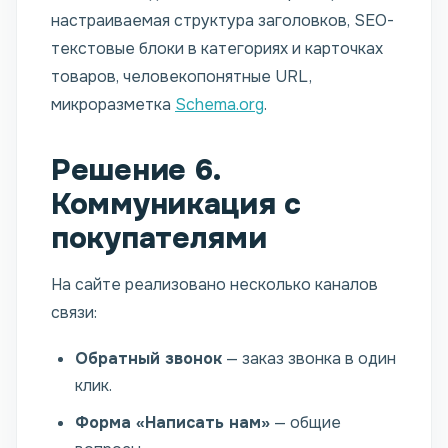
настраиваемая структура заголовков, SEO-
текстовые блоки в категориях и карточках
товаров, человекопонятные URL,
микроразметка
Schema.org
.
Решение 6.
Коммуникация с
покупателями
На сайте реализовано несколько каналов
связи:
Обратный звонок
— заказ звонка в один
клик.
Форма «Написать нам»
— общие