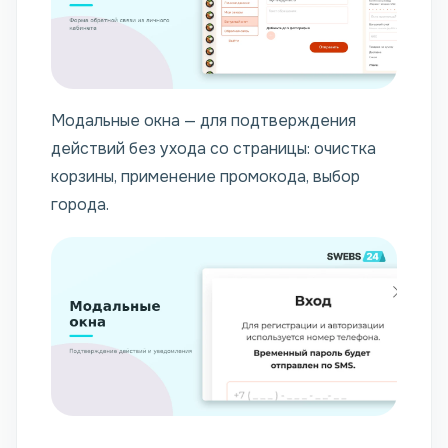
Модальные окна — для подтверждения
действий без ухода со страницы: очистка
корзины, применение промокода, выбор
города.