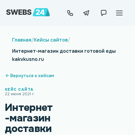
Главная
/
Кейсы сайтов
/
Интернет-магазин доставки готовой еды
kakvkusno.ru
Вернуться к кейсам
КЕЙС САЙТА
22 июня 2021 г.
Интернет
-магазин
доставки