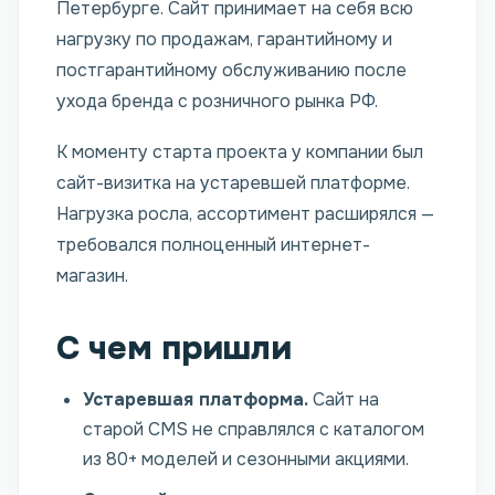
Петербурге. Сайт принимает на себя всю
нагрузку по продажам, гарантийному и
постгарантийному обслуживанию после
ухода бренда с розничного рынка РФ.
К моменту старта проекта у компании был
сайт-визитка на устаревшей платформе.
Нагрузка росла, ассортимент расширялся —
требовался полноценный интернет-
магазин.
С чем пришли
Устаревшая платформа.
Сайт на
старой CMS не справлялся с каталогом
из 80+ моделей и сезонными акциями.