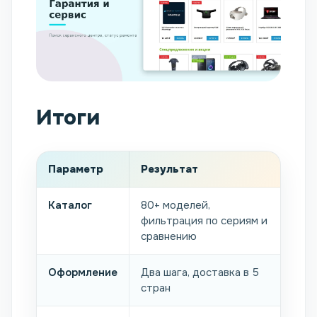
Итоги
Параметр
Результат
Каталог
80+ моделей,
фильтрация по сериям и
сравнению
Оформление
Два шага, доставка в 5
стран