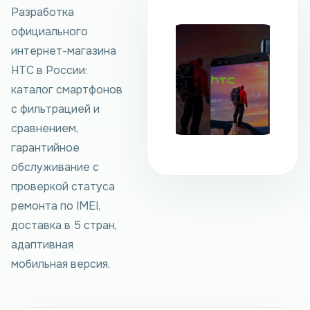
Разработка
официального
интернет-магазина
HTC в России:
каталог смартфонов
с фильтрацией и
сравнением,
гарантийное
обслуживание с
проверкой статуса
ремонта по IMEI,
доставка в 5 стран,
адаптивная
мобильная версия.