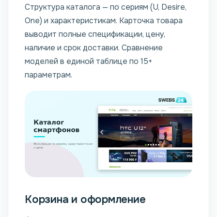
Структура каталога — по сериям (U, Desire,
One) и характеристикам. Карточка товара
выводит полные спецификации, цену,
наличие и срок доставки. Сравнение
моделей в единой таблице по 15+
параметрам.
Корзина и оформление