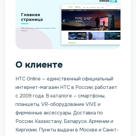
О клиенте
HTC Online — единственный официальный
интернет-магазин HTC в России, работает
с 2009 года. В каталоге — смартфоны,
планшеты, VR-оборудование VIVE и
фирменные аксессуары. Доставка по
России, Казахстану, Беларуси, Армении и
Киргизии. Пункты выдачи в Москве и Санкт-