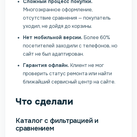
Сложный процесс покупки.
Многоэкранное оформление,
отсутствие сравнения — покупатель
уходил, не дойдя до корзины.
Нет мобильной версии.
Более 60%
посетителей заходили с телефонов, но
сайт не был адаптирован.
Гарантия офлайн.
Клиент не мог
проверить статус ремонта или найти
ближайший сервисный центр на сайте.
Что сделали
Каталог с фильтрацией и
сравнением