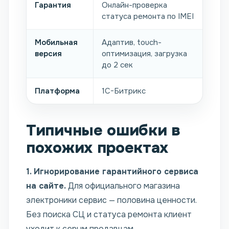
Гарантия
Онлайн-проверка
статуса ремонта по IMEI
Мобильная
Адаптив, touch-
версия
оптимизация, загрузка
до 2 сек
Платформа
1С-Битрикс
Типичные ошибки в
похожих проектах
1. Игнорирование гарантийного сервиса
на сайте.
Для официального магазина
электроники сервис — половина ценности.
Без поиска СЦ и статуса ремонта клиент
уходит к серым продавцам.