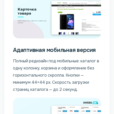
Адаптивная мобильная версия
Полный редизайн под мобильные: каталог в
одну колонку, корзина и оформление без
горизонтального скролла. Кнопки —
минимум 44×44 px. Скорость загрузки
страниц каталога — до 2 секунд.