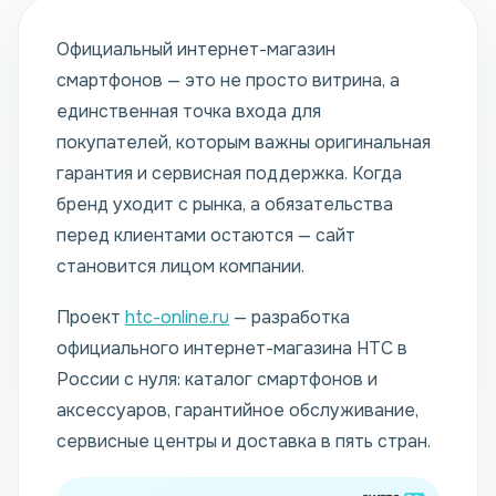
Официальный интернет-магазин
смартфонов — это не просто витрина, а
единственная точка входа для
покупателей, которым важны оригинальная
гарантия и сервисная поддержка. Когда
бренд уходит с рынка, а обязательства
перед клиентами остаются — сайт
становится лицом компании.
Проект
htc-online.ru
— разработка
официального интернет-магазина HTC в
России с нуля: каталог смартфонов и
аксессуаров, гарантийное обслуживание,
сервисные центры и доставка в пять стран.