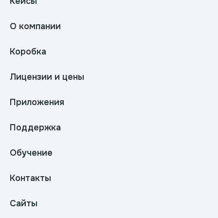
Кейсы
О компании
Коробка
Лицензии и цены
Приложения
Поддержка
Обучение
Контакты
Сайты