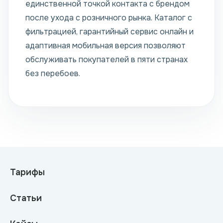
единственной точкой контакта с брендом
после ухода с розничного рынка. Каталог с
фильтрацией, гарантийный сервис онлайн и
адаптивная мобильная версия позволяют
обслуживать покупателей в пяти странах
без перебоев.
Тарифы
Статьи