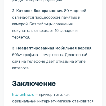
2. Каталог без сравнения.
80 моделей
отличаются процессором, памятью и
камерой. Без таблицы сравнения
покупатель открывает 10 вкладок и
теряется.
3. Неадаптированная мобильная версия.
60%+ трафика — смартфоны. Десктопный
сайт на телефоне даёт отказы на этапе
каталога.
Заключение
htc-online.ru
— пример того, как
официальный интернет-магазин становится