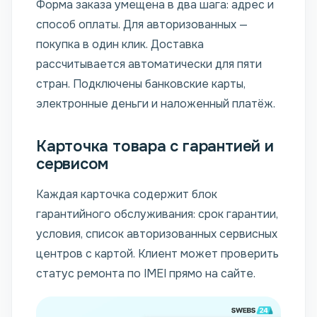
Форма заказа умещена в два шага: адрес и
способ оплаты. Для авторизованных —
покупка в один клик. Доставка
рассчитывается автоматически для пяти
стран. Подключены банковские карты,
электронные деньги и наложенный платёж.
Карточка товара с гарантией и
сервисом
Каждая карточка содержит блок
гарантийного обслуживания: срок гарантии,
условия, список авторизованных сервисных
центров с картой. Клиент может проверить
статус ремонта по IMEI прямо на сайте.