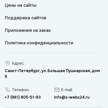
Цены на сайты
Поддержка сайтов
Приложения на заказ
Политика конфиденциальности
Адрес:
Санкт-Петербург, ул. Большая Пушкарская, дом
5
Телефон:
E-mail:
+7 (961) 805-51-93
info@s-webs24.ru