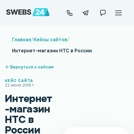
Главная
/
Кейсы сайтов
/
Интернет-магазин HTC в России
Вернуться к кейсам
КЕЙС САЙТА
22 июня 2019 г.
Интернет
-магазин
HTC в
России