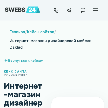
Главная
/
Кейсы сайтов
/
Интернет-магазин дизайнерской мебели
Dsklad
Вернуться к кейсам
КЕЙС САЙТА
22 июня 2018 г.
Интернет
-магазин
дизайнер