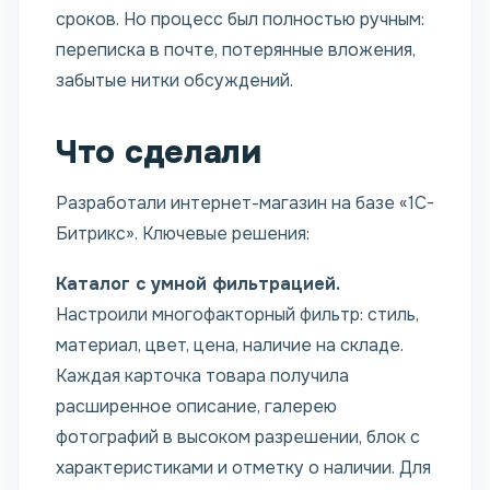
сроков. Но процесс был полностью ручным:
переписка в почте, потерянные вложения,
забытые нитки обсуждений.
Что сделали
Разработали интернет-магазин на базе «1С-
Битрикс». Ключевые решения:
Каталог с умной фильтрацией.
Настроили многофакторный фильтр: стиль,
материал, цвет, цена, наличие на складе.
Каждая карточка товара получила
расширенное описание, галерею
фотографий в высоком разрешении, блок с
характеристиками и отметку о наличии. Для