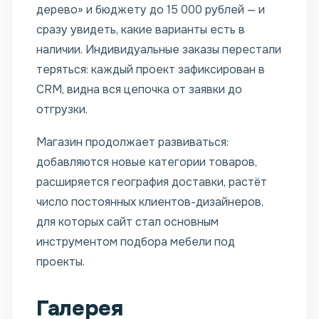
дерево» и бюджету до 15 000 рублей — и
сразу увидеть, какие варианты есть в
наличии. Индивидуальные заказы перестали
теряться: каждый проект зафиксирован в
CRM, видна вся цепочка от заявки до
отгрузки.
Магазин продолжает развиваться:
добавляются новые категории товаров,
расширяется география доставки, растёт
число постоянных клиентов-дизайнеров,
для которых сайт стал основным
инструментом подбора мебели под
проекты.
Галерея