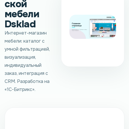
ской
мебели
Dsklad
Интернет-магазин
мебели: каталог с
умной фильтрацией,
визуализация,
индивидуальный
заказ, интеграция с
CRM. Разработка на
«1С-Битрикс».