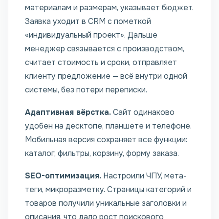
материалам и размерам, указывает бюджет.
Заявка уходит в CRM с пометкой
«индивидуальный проект». Дальше
менеджер связывается с производством,
считает стоимость и сроки, отправляет
клиенту предложение — всё внутри одной
системы, без потери переписки.
Адаптивная вёрстка.
Сайт одинаково
удобен на десктопе, планшете и телефоне.
Мобильная версия сохраняет все функции:
каталог, фильтры, корзину, форму заказа.
SEO-оптимизация.
Настроили ЧПУ, мета-
теги, микроразметку. Страницы категорий и
товаров получили уникальные заголовки и
описания, что дало рост поискового