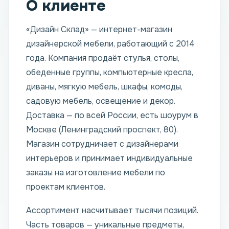
О клиенте
«Дизайн Склад» — интернет-магазин
дизайнерской мебели, работающий с 2014
года. Компания продаёт стулья, столы,
обеденные группы, компьютерные кресла,
диваны, мягкую мебель, шкафы, комоды,
садовую мебель, освещение и декор.
Доставка — по всей России, есть шоурум в
Москве (Ленинградский проспект, 80).
Магазин сотрудничает с дизайнерами
интерьеров и принимает индивидуальные
заказы на изготовление мебели по
проектам клиентов.
Ассортимент насчитывает тысячи позиций.
Часть товаров — уникальные предметы,