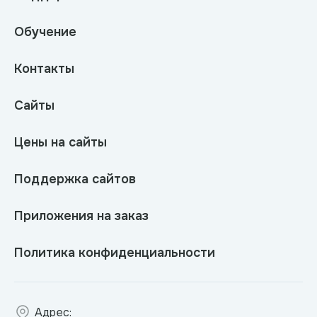
Обучение
Контакты
Сайты
Цены на сайты
Поддержка сайтов
Приложения на заказ
Политика конфиденциальности
Адрес: