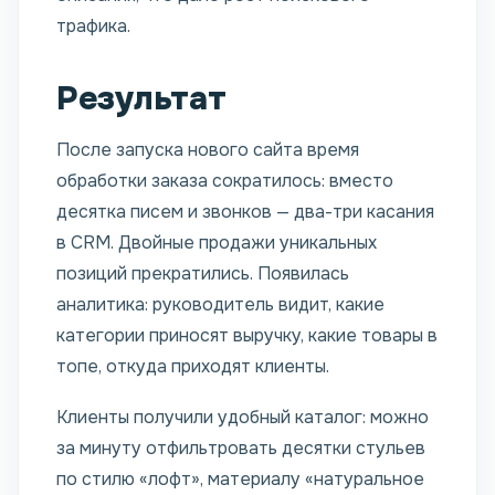
трафика.
Результат
После запуска нового сайта время
обработки заказа сократилось: вместо
десятка писем и звонков — два-три касания
в CRM. Двойные продажи уникальных
позиций прекратились. Появилась
аналитика: руководитель видит, какие
категории приносят выручку, какие товары в
топе, откуда приходят клиенты.
Клиенты получили удобный каталог: можно
за минуту отфильтровать десятки стульев
по стилю «лофт», материалу «натуральное