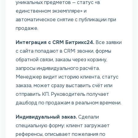
уникальных предметов — статус «в
единственном экземпляре» и
автоматическое снятие с публикации при
продаже.
Интеграция с CRM Битрикс24.
Все заявки
с сайта попадают в CRM: звонки, формы
обратной связи, заказы через корзину,
запросы индивидуального расчёта.
Менеджер видит историю клиента, статус
заказа, может сразу выставить счёт или
отправить КП. Руководитель получает
дашборд по продажам в реальном времени.
Индивидуальный заказ.
Сделали
специальную форму: клиент загружает
референсы, описывает пожелания по