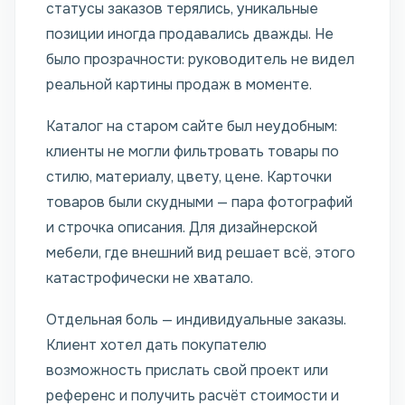
статусы заказов терялись, уникальные
позиции иногда продавались дважды. Не
было прозрачности: руководитель не видел
реальной картины продаж в моменте.
Каталог на старом сайте был неудобным:
клиенты не могли фильтровать товары по
стилю, материалу, цвету, цене. Карточки
товаров были скудными — пара фотографий
и строчка описания. Для дизайнерской
мебели, где внешний вид решает всё, этого
катастрофически не хватало.
Отдельная боль — индивидуальные заказы.
Клиент хотел дать покупателю
возможность прислать свой проект или
референс и получить расчёт стоимости и