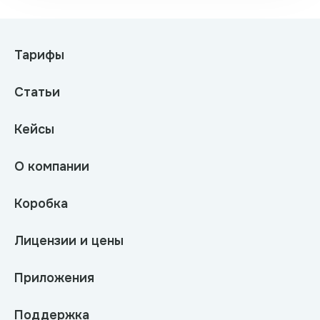
Тарифы
Статьи
Кейсы
О компании
Коробка
Лицензии и цены
Приложения
Поддержка