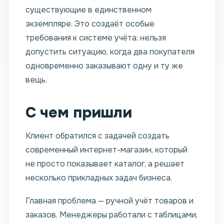
существующие в единственном
экземпляре. Это создаёт особые
требования к системе учёта: нельзя
допустить ситуацию, когда два покупателя
одновременно заказывают одну и ту же
вещь.
С чем пришли
Клиент обратился с задачей создать
современный интернет-магазин, который
не просто показывает каталог, а решает
несколько прикладных задач бизнеса.
Главная проблема — ручной учёт товаров и
заказов. Менеджеры работали с таблицами,