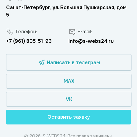
Санкт-Петербург, ул. Большая Пушкарская, дом
5
Телефон:
E-mail:
+7 (961) 805-51-93
info@s-webs24.ru
Написать в телеграм
MAX
VK
Оставить заявку
© 2026, S-WEBS24. Все права защищены.