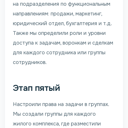
на подразделения по функциональным
направлениям: продажи, маркетинг,
юридический отдел, бухгалтерия и т.д.
Также мы определили роли и уровни
доступа к задачам, воронкам и сделкам
для каждого сотрудника или группы
сотрудников.
Этап пятый
Настроили права на задачи в группах.
Мы создали группы для каждого
жилого комплекса, где разместили