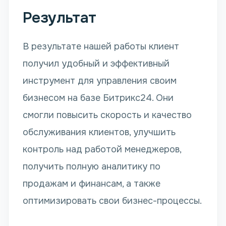
Результат
В результате нашей работы клиент
получил удобный и эффективный
инструмент для управления своим
бизнесом на базе Битрикс24. Они
смогли повысить скорость и качество
обслуживания клиентов, улучшить
контроль над работой менеджеров,
получить полную аналитику по
продажам и финансам, а также
оптимизировать свои бизнес-процессы.