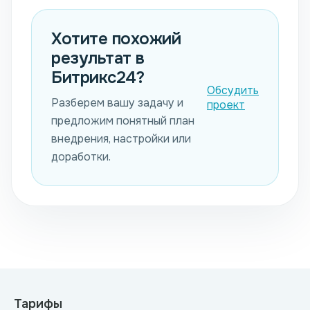
Хотите похожий
результат в
Битрикс24?
Обсудить
Разберем вашу задачу и
проект
предложим понятный план
внедрения, настройки или
доработки.
Тарифы