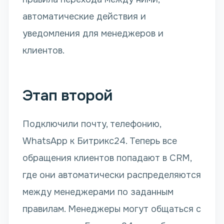
автоматические действия и
уведомления для менеджеров и
клиентов.
Этап второй
Подключили почту, телефонию,
WhatsApp к Битрикс24. Теперь все
обращения клиентов попадают в CRM,
где они автоматически распределяются
между менеджерами по заданным
правилам. Менеджеры могут общаться с