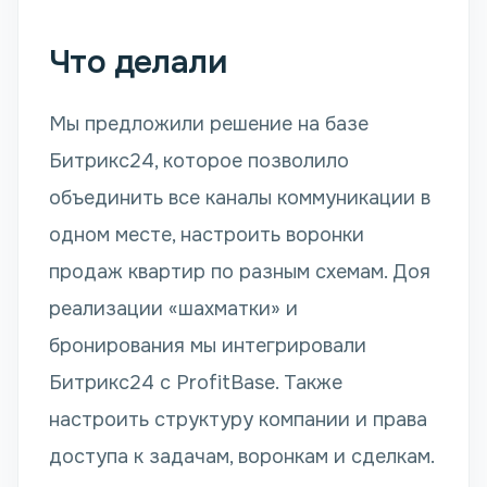
Что делали
Мы предложили решение на базе
Битрикс24, которое позволило
объединить все каналы коммуникации в
одном месте, настроить воронки
продаж квартир по разным схемам. Доя
реализации «шахматки» и
бронирования мы интегрировали
Битрикс24 с ProfitBase. Также
настроить структуру компании и права
доступа к задачам, воронкам и сделкам.