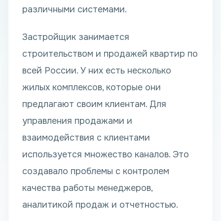
различными системами.
Застройщик занимается
строительством и продажей квартир по
всей России. У них есть несколько
жилых комплексов, которые они
предлагают своим клиентам. Для
управления продажами и
взаимодействия с клиентами
используется множество каналов. Это
создавало проблемы с контролем
качества работы менеджеров,
аналитикой продаж и отчетностью.