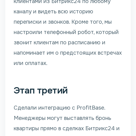
клиентами из Битрикс24 по любому
каналу и видеть всю историю
переписки и звонков. Кроме того, мы
настроили телефонный робот, который
звонит клиентам по расписанию и
напоминает им о предстоящих встречах
или оплатах.
Этап третий
Сделали интеграцию с ProfitBase.
Менеджеры могут выставлять бронь
квартиры прямо в сделках Битрикс24 и