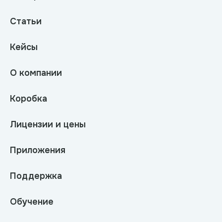
Статьи
Кейсы
О компании
Коробка
Лицензии и цены
Приложения
Поддержка
Обучение