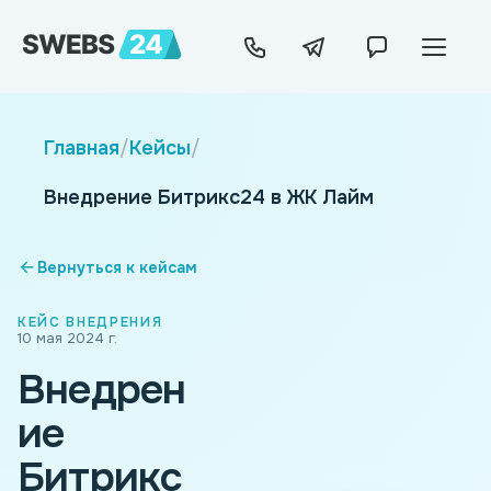
Главная
/
Кейсы
/
Внедрение Битрикс24 в ЖК Лайм
Вернуться к кейсам
КЕЙС ВНЕДРЕНИЯ
10 мая 2024 г.
Внедрен
ие
Битрикс