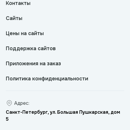
Контакты
Сайты
Цены на сайты
Поддержка сайтов
Приложения на заказ
Политика конфиденциальности
Адрес:
Санкт-Петербург, ул. Большая Пушкарская, дом
5