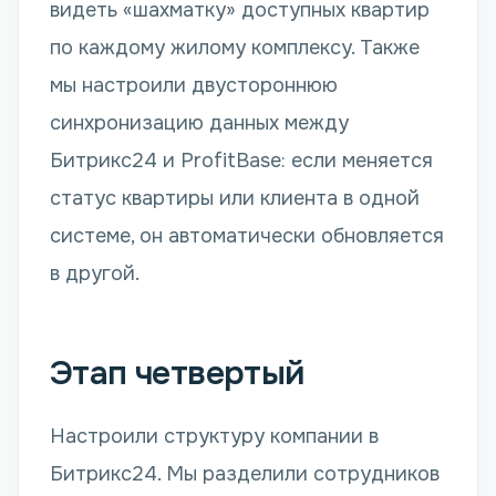
видеть «шахматку» доступных квартир
по каждому жилому комплексу. Также
мы настроили двустороннюю
синхронизацию данных между
Битрикс24 и ProfitBase: если меняется
статус квартиры или клиента в одной
системе, он автоматически обновляется
в другой.
Этап четвертый
Настроили структуру компании в
Битрикс24. Мы разделили сотрудников