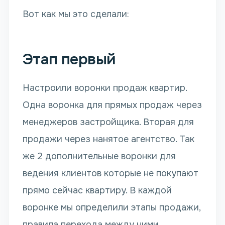
Вот как мы это сделали:
Этап первый
Настроили воронки продаж квартир.
Одна воронка для прямых продаж через
менеджеров застройщика. Вторая для
продажи через нанятое агентство. Так
же 2 дополнительные воронки для
ведения клиентов которые не покупают
прямо сейчас квартиру. В каждой
воронке мы определили этапы продажи,
правила перехода между ними,