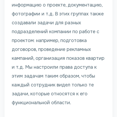
информацию о проекте, документацию,
фотографии и т.д. В этих группах также
создавали задачи для разных
подразделений компании по работе с
проектом: например, подготовка
договоров, проведение рекламных
кампаний, организация показов квартир
и т.д. Мы настроили права доступа к
этим задачам таким образом, чтобы
каждый сотрудник видел только те
задачи, которые относятся к его
функциональной области.