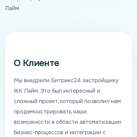
Лайм
О Клиенте
Мы внедрили Битрикс24 застройщику
ЖК Лайм. Это был интересный и
сложный проект, который позволил нам
продемонстрировать наши
возможности в области автоматизации
бизнес-процессов и интеграции с