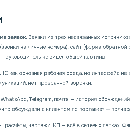
и
ма заявок.
Заявки из трёх несвязанных источников
 (звонки на личные номера), сайт (форма обратной
 — руководитель не видел общей картины.
.
1С как основная рабочая среда, но интерфейс не 
уникаций, нет прозрачной воронки.
WhatsApp, Telegram, почта — история обсуждений
что обсуждали с клиентом по поставке» — полчас
, расчёты, чертежи, КП — всё в сетевых папках. Ф