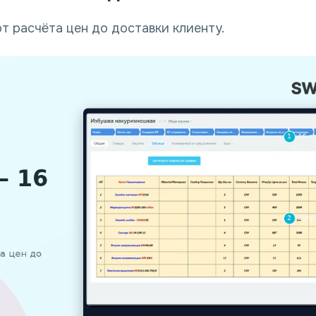
т расчёта цен до доставки клиенту.