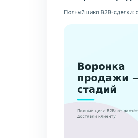
Полный цикл B2B-сделки: о