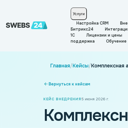
Услуги
Настройка CRM
Вне
Битрикс24
Интеграци
1С
Лицензии и цены
поддержка
Обучение
Главная
/
Кейсы
/
Комплексная 
Вернуться к кейсам
5 июня 2026 г.
КЕЙС ВНЕДРЕНИЯ
Комплексн