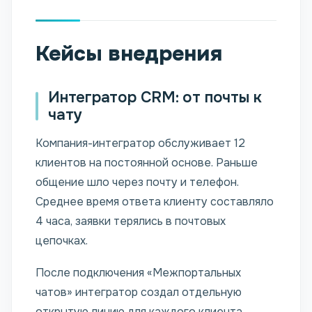
Кейсы внедрения
Интегратор CRM: от почты к
чату
Компания-интегратор обслуживает 12
клиентов на постоянной основе. Раньше
общение шло через почту и телефон.
Среднее время ответа клиенту составляло
4 часа, заявки терялись в почтовых
цепочках.
После подключения «Межпортальных
чатов» интегратор создал отдельную
открытую линию для каждого клиента.