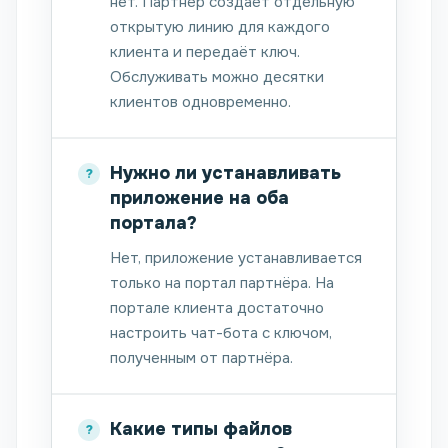
нет. Партнёр создаёт отдельную
открытую линию для каждого
клиента и передаёт ключ.
Обслуживать можно десятки
клиентов одновременно.
Нужно ли устанавливать
приложение на оба
портала?
Нет, приложение устанавливается
только на портал партнёра. На
портале клиента достаточно
настроить чат-бота с ключом,
полученным от партнёра.
Какие типы файлов