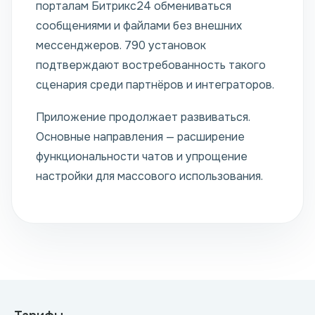
порталам Битрикс24 обмениваться
сообщениями и файлами без внешних
мессенджеров. 790 установок
подтверждают востребованность такого
сценария среди партнёров и интеграторов.
Приложение продолжает развиваться.
Основные направления — расширение
функциональности чатов и упрощение
настройки для массового использования.