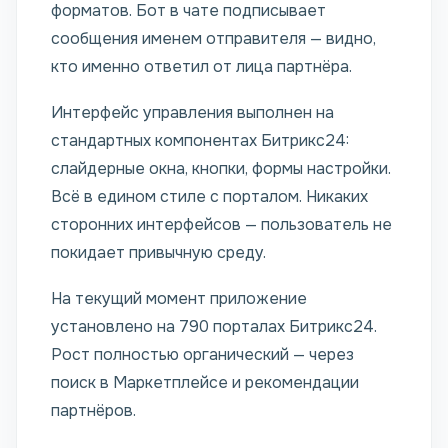
форматов. Бот в чате подписывает
сообщения именем отправителя — видно,
кто именно ответил от лица партнёра.
Интерфейс управления выполнен на
стандартных компонентах Битрикс24:
слайдерные окна, кнопки, формы настройки.
Всё в едином стиле с порталом. Никаких
сторонних интерфейсов — пользователь не
покидает привычную среду.
На текущий момент приложение
установлено на 790 порталах Битрикс24.
Рост полностью органический — через
поиск в Маркетплейсе и рекомендации
партнёров.