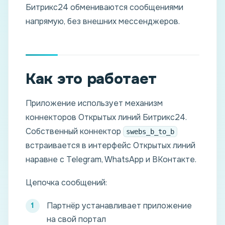
Битрикс24 обмениваются сообщениями
напрямую, без внешних мессенджеров.
Как это работает
Приложение использует механизм
коннекторов Открытых линий Битрикс24.
Собственный коннектор
swebs_b_to_b
встраивается в интерфейс Открытых линий
наравне с Telegram, WhatsApp и ВКонтакте.
Цепочка сообщений:
Партнёр устанавливает приложение
на свой портал