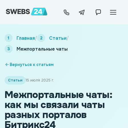
Главная
/
Статьи
/
Межпортальные чаты
Вернуться к статьям
Статьи
15 июля 2025 г.
Межпортальные чаты:
как мы связали чаты
разных порталов
Битрикс24