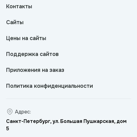
Контакты
Сайты
Цены на сайты
Поддержка сайтов
Приложения на заказ
Политика конфиденциальности
Адрес:
Санкт-Петербург, ул. Большая Пушкарская, дом
5