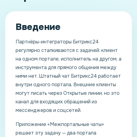
Введение
Партнёры-интеграторы Битрикс24
регулярно сталкиваются с задачей: клиент
на одном портале, исполнитель на другом, а
инструмента для прямого общения между
ними нет. Штатный чат Битрикс24 работает
внутри одного портала. Внешние клиенты
могут писать через Открытые линии, но это
канал для входящих обращений из
мессенджеров и соцсетей.
Приложение «Межпортальные чаты»
решает эту задачу — два портала