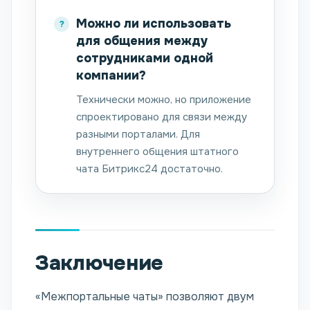
Можно ли использовать
для общения между
сотрудниками одной
компании?
Технически можно, но приложение
спроектировано для связи между
разными порталами. Для
внутреннего общения штатного
чата Битрикс24 достаточно.
Заключение
«Межпортальные чаты» позволяют двум