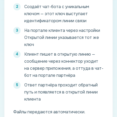
Создаёт чат-бота с уникальным
ключом — этот ключ выступает
идентификатором линии связи
На портале клиента через настройки
Открытой линии указывается тот же
ключ
Клиент пишет в открытую линию —
сообщение через коннектор уходит
на сервер приложения, а оттуда в чат-
бот на портале партнёра
Ответ партнёра проходит обратный
путь и появляется в открытой линии
клиента
Файлы передаются автоматически.