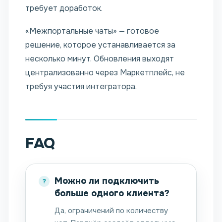
требует доработок.
«Межпортальные чаты» — готовое
решение, которое устанавливается за
несколько минут. Обновления выходят
централизованно через Маркетплейс, не
требуя участия интегратора.
FAQ
Можно ли подключить
больше одного клиента?
Да, ограничений по количеству