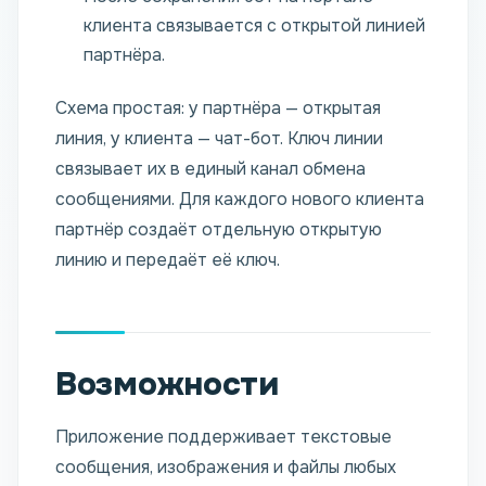
клиента связывается с открытой линией
партнёра.
Схема простая: у партнёра — открытая
линия, у клиента — чат-бот. Ключ линии
связывает их в единый канал обмена
сообщениями. Для каждого нового клиента
партнёр создаёт отдельную открытую
линию и передаёт её ключ.
Возможности
Приложение поддерживает текстовые
сообщения, изображения и файлы любых