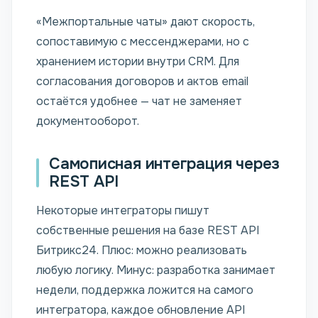
«Межпортальные чаты» дают скорость,
сопоставимую с мессенджерами, но с
хранением истории внутри CRM. Для
согласования договоров и актов email
остаётся удобнее — чат не заменяет
документооборот.
Самописная интеграция через
REST API
Некоторые интеграторы пишут
собственные решения на базе REST API
Битрикс24. Плюс: можно реализовать
любую логику. Минус: разработка занимает
недели, поддержка ложится на самого
интегратора, каждое обновление API