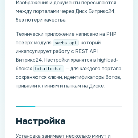
Изображения и документы пересылаются
между порталами через Диск Битрикс24,
без потери качества.
Технически приложение написано на PHP
поверх модуля
, который
swebs.api
инкапсулирует работу с REST API
Битрикс24. Настройки хранятся в highload-
блоках
— для каждого портала
bchattochat
сохраняются ключи, идентификаторы ботов,
привязки к линиям и папкам на Диске.
Настройка
Установка занимает несколько минут и