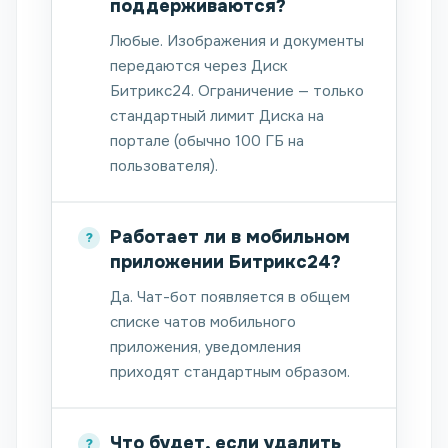
поддерживаются?
Любые. Изображения и документы
передаются через Диск
Битрикс24. Ограничение — только
стандартный лимит Диска на
портале (обычно 100 ГБ на
пользователя).
Работает ли в мобильном
приложении Битрикс24?
Да. Чат-бот появляется в общем
списке чатов мобильного
приложения, уведомления
приходят стандартным образом.
Что будет, если удалить