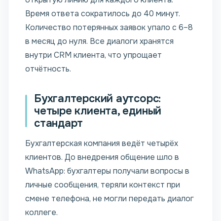
Время ответа сократилось до 40 минут.
Количество потерянных заявок упало с 6–8
в месяц до нуля. Все диалоги хранятся
внутри CRM клиента, что упрощает
отчётность.
Бухгалтерский аутсорс:
четыре клиента, единый
стандарт
Бухгалтерская компания ведёт четырёх
клиентов. До внедрения общение шло в
WhatsApp: бухгалтеры получали вопросы в
личные сообщения, теряли контекст при
смене телефона, не могли передать диалог
коллеге.