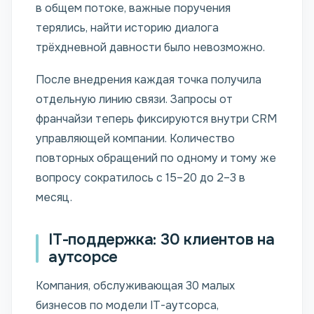
в общем потоке, важные поручения
терялись, найти историю диалога
трёхдневной давности было невозможно.
После внедрения каждая точка получила
отдельную линию связи. Запросы от
франчайзи теперь фиксируются внутри CRM
управляющей компании. Количество
повторных обращений по одному и тому же
вопросу сократилось с 15–20 до 2–3 в
месяц.
IT-поддержка: 30 клиентов на
аутсорсе
Компания, обслуживающая 30 малых
бизнесов по модели IT-аутсорса,