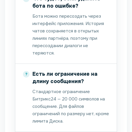
бота по ошибке?
Бота можно пересоздать через
интерфейс приложения. История
чатов сохраняется в открытых
линиях партнёра, поэтому при
пересоздании диалоги не
теряются.
Есть ли ограничение на
длину сообщения?
Стандартное ограничение
Битрикс24 — 20 000 символов на
сообщение. Для файлов
ограничений по размеру нет, кроме
лимита Диска.