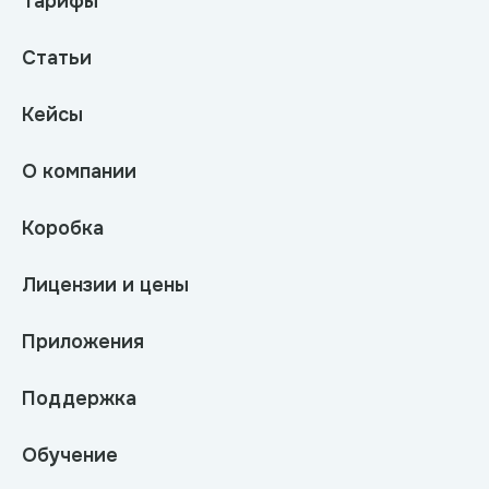
Тарифы
Статьи
Кейсы
О компании
Коробка
Лицензии и цены
Приложения
Поддержка
Обучение