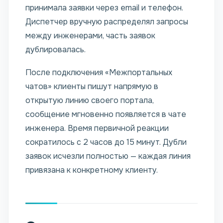
принимала заявки через email и телефон.
Диспетчер вручную распределял запросы
между инженерами, часть заявок
дублировалась.
После подключения «Межпортальных
чатов» клиенты пишут напрямую в
открытую линию своего портала,
сообщение мгновенно появляется в чате
инженера. Время первичной реакции
сократилось с 2 часов до 15 минут. Дубли
заявок исчезли полностью — каждая линия
привязана к конкретному клиенту.