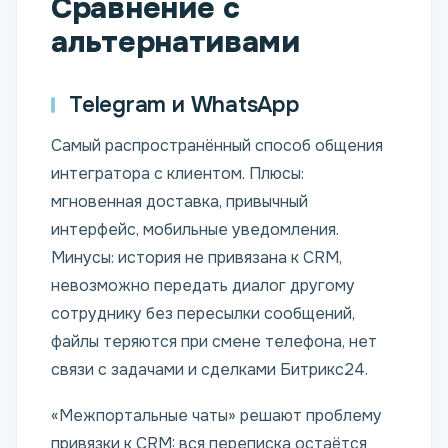
Сравнение с
альтернативами
Telegram и WhatsApp
Самый распространённый способ общения
интегратора с клиентом. Плюсы:
мгновенная доставка, привычный
интерфейс, мобильные уведомления.
Минусы: история не привязана к CRM,
невозможно передать диалог другому
сотруднику без пересылки сообщений,
файлы теряются при смене телефона, нет
связи с задачами и сделками Битрикс24.
«Межпортальные чаты» решают проблему
привязки к CRM: вся переписка остаётся