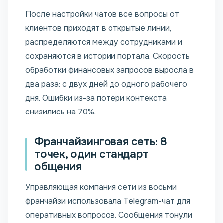
После настройки чатов все вопросы от
клиентов приходят в открытые линии,
распределяются между сотрудниками и
сохраняются в истории портала. Скорость
обработки финансовых запросов выросла в
два раза: с двух дней до одного рабочего
дня. Ошибки из-за потери контекста
снизились на 70%.
Франчайзинговая сеть: 8
точек, один стандарт
общения
Управляющая компания сети из восьми
франчайзи использовала Telegram-чат для
оперативных вопросов. Сообщения тонули