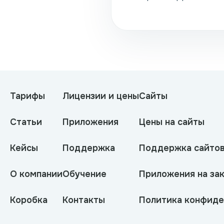
Тарифы
Лицензии и цены
Сайты
Статьи
Приложения
Цены на сайты
Кейсы
Поддержка
Поддержка сайто
О компании
Обучение
Приложения на зак
Коробка
Контакты
Политика конфиде