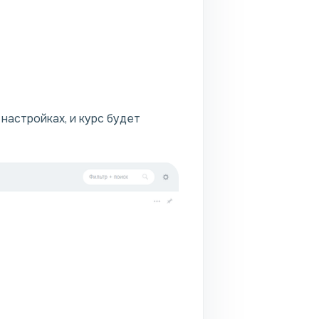
астройках, и курс будет