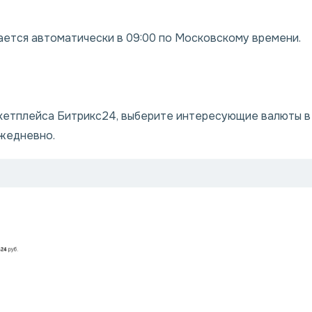
ется автоматически в 09:00 по Московскому времени.
етплейса Битрикс24, выберите интересующие валюты в н
ежедневно.