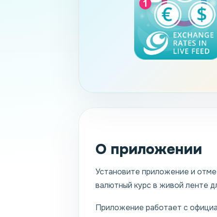
О приложении
Установите приложение и отмет
валютный курс в живой ленте д
Приложение работает с официа