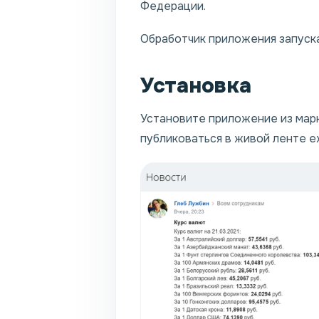
Федерации.
Обработчик приложения запуска
Установка
Установите приложение из марк
публиковаться в живой ленте 