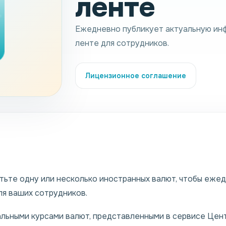
ленте
Ежедневно публикует актуальную ин
ленте для сотрудников.
Лицензионное соглашение
ьте одну или несколько иностранных валют, чтобы еже
ля ваших сотрудников.
льными курсами валют, представленными в сервисе Цен