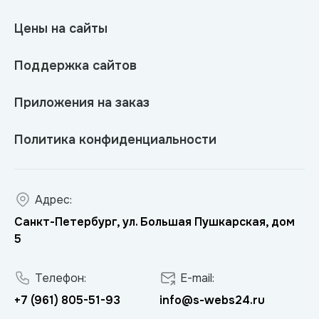
Цены на сайты
Поддержка сайтов
Приложения на заказ
Политика конфиденциальности
Адрес:
Санкт-Петербург, ул. Большая Пушкарская, дом
5
Телефон:
E-mail:
+7 (961) 805-51-93
info@s-webs24.ru