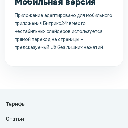
Мобильная версия
Приложение адаптировано для мобильного
приложения Битрикс24: вместо
нестабильных слайдеров используется
прямой переход на страницы —
предсказуемый UX без лишних нажатий.
Тарифы
Статьи