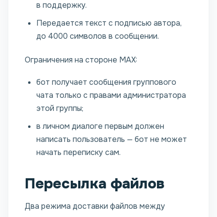
в поддержку.
Передается текст с подписью автора,
до 4000 символов в сообщении.
Ограничения на стороне MAX:
бот получает сообщения группового
чата только с правами администратора
этой группы;
в личном диалоге первым должен
написать пользователь — бот не может
начать переписку сам.
Пересылка файлов
Два режима доставки файлов между