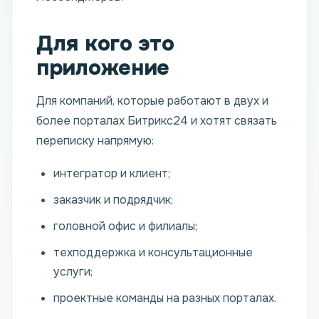
Для кого это
приложение
Для компаний, которые работают в двух и
более порталах Битрикс24 и хотят связать
переписку напрямую:
интегратор и клиент;
заказчик и подрядчик;
головной офис и филиалы;
техподдержка и консультационные
услуги;
проектные команды на разных порталах.