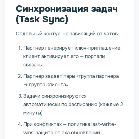
Синхронизация задач
(Task Sync)
Отдельный контур, не зависящий от чатов:
Партнер генерирует ключ-приглашение,
клиент активирует его — порталы
связаны.
Партнер задает пары «группа партнера
→ группа клиента».
Задачи синхронизируются
автоматически по расписанию (каждые 2
минуты).
При конфликтах — политика last-write-
wins, защита от эха обновлений.