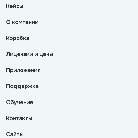
Кейсы
О компании
Коробка
Лицензии и цены
Приложения
Поддержка
Обучение
Контакты
Сайты