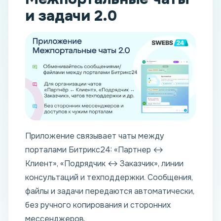
и задачи 2.0
Приложение связывает чаты между
порталами Битрикс24: «Партнер ↔
Клиент», «Подрядчик ↔ Заказчик», линии
консультаций и техподдержки. Сообщения,
файлы и задачи передаются автоматически,
без ручного копирования и сторонних
мессенджеров.