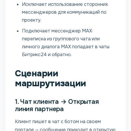
Исключает использование сторонних
мессенджеров для коммуникаций по
проекту.
Подключает мессенджер MAX:
переписка из группового чата или
личного диалога MAX попадает в чаты
Битрикс24 и обратно.
Сценарии
маршрутизации
1. Чат клиента → Открытая
линия партнера
Клиент пишет в чат с ботом на своем
портале — сообщение приходит в открытую