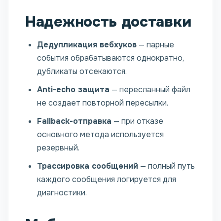
Надежность доставки
Дедупликация вебхуков
— парные
события обрабатываются однократно,
дубликаты отсекаются.
Anti-echo защита
— пересланный файл
не создает повторной пересылки.
Fallback-отправка
— при отказе
основного метода используется
резервный.
Трассировка сообщений
— полный путь
каждого сообщения логируется для
диагностики.