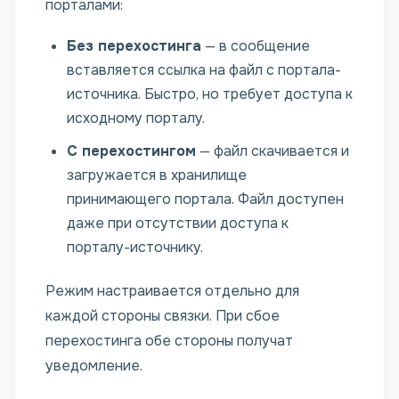
порталами:
Без перехостинга
— в сообщение
вставляется ссылка на файл с портала-
источника. Быстро, но требует доступа к
исходному порталу.
С перехостингом
— файл скачивается и
загружается в хранилище
принимающего портала. Файл доступен
даже при отсутствии доступа к
порталу-источнику.
Режим настраивается отдельно для
каждой стороны связки. При сбое
перехостинга обе стороны получат
уведомление.