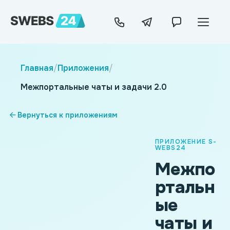
Главная
/
Приложения
/
Межпортальные чаты и задачи 2.0
Вернуться к приложениям
ПРИЛОЖЕНИЕ S-
WEBS24
Межпо
ртальн
ые
чаты и