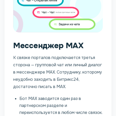
Мессенджер MAX
К связке порталов подключается третья
сторона — групповой чат или личный диалог
в мессенджере MAX. Сотруднику, которому
неудобно заходить в Битрикс24,
достаточно писать в MAX.
Бот MAX заводится один раз в
партнерском разделе и
переиспользуется в любом числе связок.