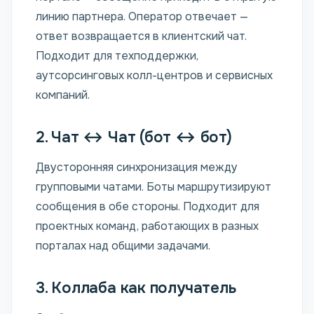
линию партнера. Оператор отвечает —
ответ возвращается в клиентский чат.
Подходит для техподдержки,
аутсорсинговых колл-центров и сервисных
компаний.
2. Чат ↔ Чат (бот ↔ бот)
Двусторонняя синхронизация между
групповыми чатами. Боты маршрутизируют
сообщения в обе стороны. Подходит для
проектных команд, работающих в разных
порталах над общими задачами.
3. Коллаба как получатель