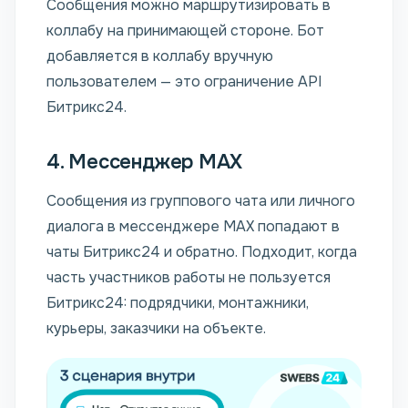
Сообщения можно маршрутизировать в
коллабу на принимающей стороне. Бот
добавляется в коллабу вручную
пользователем — это ограничение API
Битрикс24.
4. Мессенджер MAX
Сообщения из группового чата или личного
диалога в мессенджере MAX попадают в
чаты Битрикс24 и обратно. Подходит, когда
часть участников работы не пользуется
Битрикс24: подрядчики, монтажники,
курьеры, заказчики на объекте.