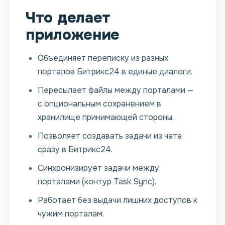
Что делает
приложение
Объединяет переписку из разных
порталов Битрикс24 в единые диалоги.
Пересылает файлы между порталами —
с опциональным сохранением в
хранилище принимающей стороны.
Позволяет создавать задачи из чата
сразу в Битрикс24.
Синхронизирует задачи между
порталами (контур Task Sync).
Работает без выдачи лишних доступов к
чужим порталам.